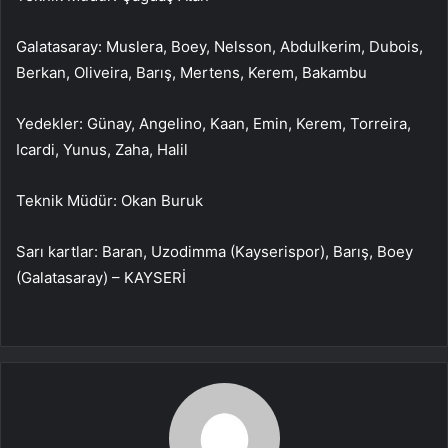
Galatasaray: Muslera, Boey, Nelsson, Abdulkerim, Dubois,
Berkan, Oliveira, Barış, Mertens, Kerem, Bakambu
Yedekler: Günay, Angelino, Kaan, Emin, Kerem, Torreira,
Icardi, Yunus, Zaha, Halil
Teknik Müdür: Okan Buruk
Sarı kartlar: Baran, Uzodimma (Kayserispor), Barış, Boey
(Galatasaray) – KAYSERİ