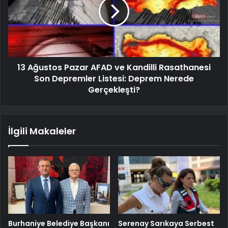
13 Ağustos Pazar AFAD ve Kandilli Rasathanesi
Son Depremler Listesi: Deprem Nerede
Gerçekleşti?
İlgili Makaleler
Burhaniye Belediye Başkanı
Serenay Sarıkaya Serbest