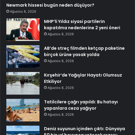
Newmark hissesi bugün neden düşüyor?
Ağustos 8, 2026
MHP’li Yıldız siyasi partilerin
kapatılma nedenlerine 2 yeni öneri
Ağustos 8, 2026
AB’de streç filmden ketçap paketine
birçok ürüne yasak yolda
Ağustos 8, 2026
Kırşehir’de Yağışlar Hayatı Olumsuz
Etkiliyor
Ağustos 8, 2026
Tatilcilere çağrı yapıldı: Bu hatayı
yapanlara ceza yağıyor
Ağustos 8, 2026
Deniz suyunun içinden çıktı: Dünyaya