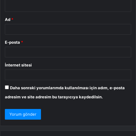
*
Ad
*
E-posta
*
İnternet sitesi
Daha sonraki yorumlarımda kullanılması için adım, e-posta
adresim ve site adresim bu tarayıcıya kaydedilsin.