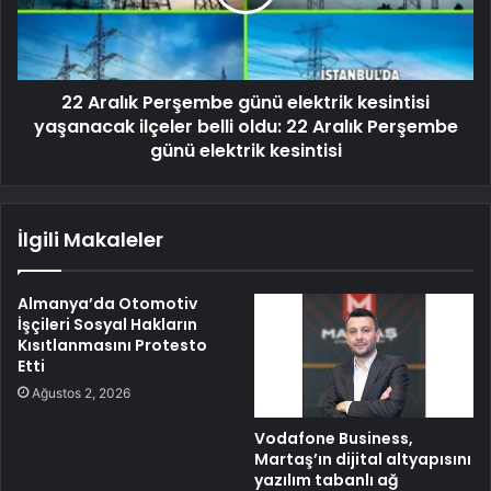
22 Aralık Perşembe günü elektrik kesintisi
yaşanacak ilçeler belli oldu: 22 Aralık Perşembe
günü elektrik kesintisi
İlgili Makaleler
Almanya’da Otomotiv
İşçileri Sosyal Hakların
Kısıtlanmasını Protesto
Etti
Ağustos 2, 2026
Vodafone Business,
Martaş’ın dijital altyapısını
yazılım tabanlı ağ