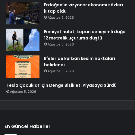
Erdoğan’ın vizyoner ekonomi sözleri
kitap oldu
Ağustos 5, 2026
Emniyet halatı kopan deneyimli dağcı
12 metrelik uçuruma düştü
Ağustos 5, 2026
Efeler’de kurban kesim noktaları
belirlendi
Ağustos 5, 2026
Tesla Çocuklar İçin Denge Bisikleti Piyasaya Sürdü
Ağustos 5, 2026
En Güncel Haberler