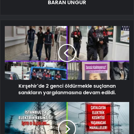
BARAN ÜNGÜR
Kırşehir'de 2 genci öldürmekle suçlanan
sanıkların yargılanmasına devam edildi.