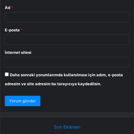
Ad
*
E-posta
*
İnternet sitesi
Daha sonraki yorumlarımda kullanılması için adım, e-posta
adresim ve site adresim bu tarayıcıya kaydedilsin.
Son Eklenen