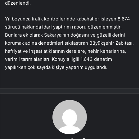
düzenlendi.
Yıl boyunca trafik kontrollerinde kabahatler işleyen 8.674
sürücü hakkında idari yaptırım raporu düzenlenmiştir.
Bunlara ek olarak Sakarya’nın doğasını ve güzelliklerini
korumak adına denetimleri sıkılaştıran Büyükşehir Zabıtası,
hafriyat ve inşaat atıklarının derelere, nehir kenarlarına,
verimli tarım alanları. Konuyla ilgili 1.643 denetim
yapılırken çok sayıda kişiye yaptırım uygulandı.