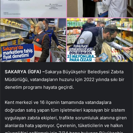
SAKARYA (İGFA) –
Sakarya Büyükşehir Belediyesi Zabıta
Müdürlüğü, vatandaşların huzuru için 2022 yılında sıkı bir
denetim programı hayata geçirdi.
Kent merkezi ve 16 ilçenin tamamında vatandaşlara
doğrudan satış yapan tüm işletmeleri kapsayan bir sistem
uygulayan zabıta ekipleri, trafikte sorumluluk alanına giren
alanlarda hata yapmıyor. Çevrenin, tüketicilerin ve halkın