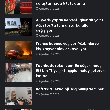
soruşturmada 5 tutuklama
Ağustos 7, 2026
Alışveriş yapan herkesi ilgilendiriyor: 1
Ağustos’ta tüm dijital kurallar
değişiyor
Ağustos 7, 2026
Fransa kabusu yaşıyor: Yüzbinlerce
kişi kaçıyor alevler kovalıyor
Ağustos 7, 2026
Fabrikada rekor zam: En düşük maaş
153 bin TL’ye çıktı, işçiler halay çekerek
kutladı
Ağustos 7, 2026
Bafra’da Teknoloji Bağımlılığı Semineri
Ağustos 7, 2026