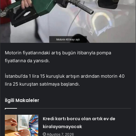
Motorin fiyatlarındaki artış bugün itibarıyla pompa
fiyatlarına da yansıdı.
İstanbul’da 1 lira 15 kuruşluk artışın ardından motorin 40
lira 25 kuruştan satılmaya başlandı.
İlgili Makaleler
Kredi kartı borcu olan artık ev de
kiralayamayacak
Ağustos 7, 2026