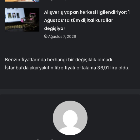
Alışveriş yapan herkesi ilgilendiriyor: 1
Ağustos’ta tüm dijital kurallar
değişiyor
Ağustos 7, 2026
Benzin fiyatlarında herhangi bir değişiklik olmadı.
İstanbul’da akaryakıtın litre fiyatı ortalama 36,91 lira oldu.