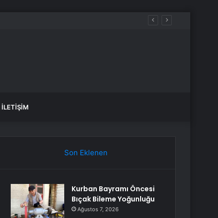
İLETIŞIM
Son Eklenen
Kurban Bayramı Öncesi
Bıçak Bileme Yoğunluğu
Ağustos 7, 2026