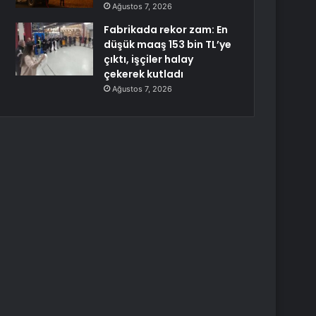
Ağustos 7, 2026
Fabrikada rekor zam: En
düşük maaş 153 bin TL’ye
çıktı, işçiler halay
çekerek kutladı
Ağustos 7, 2026