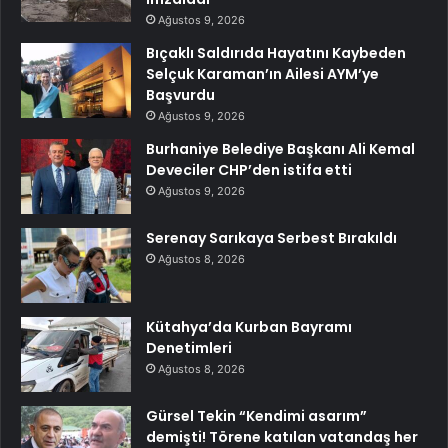
Ağustos 9, 2026
Bıçaklı Saldırıda Hayatını Kaybeden
Selçuk Karaman’ın Ailesi AYM’ye
Başvurdu
Ağustos 9, 2026
Burhaniye Belediye Başkanı Ali Kemal
Deveciler CHP’den istifa etti
Ağustos 9, 2026
Serenay Sarıkaya Serbest Bırakıldı
Ağustos 8, 2026
Kütahya’da Kurban Bayramı
Denetimleri
Ağustos 8, 2026
Gürsel Tekin “Kendimi asarım”
demişti! Törene katılan vatandaş her