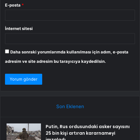
E-posta
*
İnternet sitesi
Daha sonraki yorumlarımda kullanılması için adım, e-posta
adresim ve site adresim bu tarayıcıya kaydedilsin.
Son Eklenen
Putin, Rus ordusundaki asker sayısını
25 bin kişi artıran kararnameyi
imzaladı