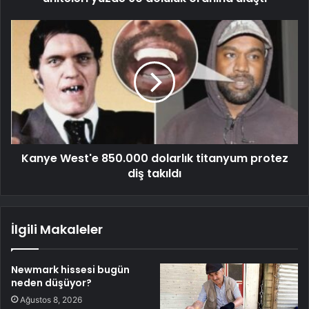
Kanye West'e 850.000 dolarlık titanyum protez
diş takıldı
İlgili Makaleler
Newmark hissesi bugün
neden düşüyor?
Ağustos 8, 2026