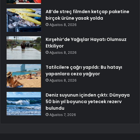
AB’de streç filmden ketçap paketine
birçok ürüne yasak yolda
Ağustos 8, 2026
Kırşehir’de Yağışlar Hayatı Olumsuz
Etkiliyor
Ağustos 8, 2026
Tatilcilere çağrı yapıldı: Bu hatayı
yapanlara ceza yağıyor
Ağustos 8, 2026
Deniz suyunun içinden çıktı: Dünyaya
50 bin yıl boyunca yetecek rezerv
bulundu
Ağustos 7, 2026