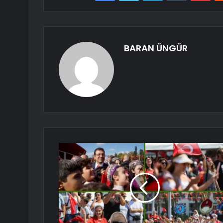
BARAN ÜNGÜR