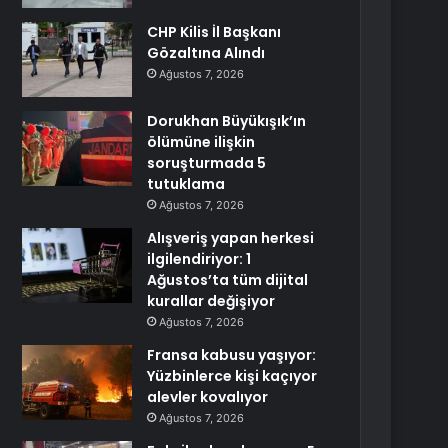
CHP Kilis İl Başkanı
Gözaltına Alındı
Ağustos 7, 2026
Dorukhan Büyükışık’ın
ölümüne ilişkin
soruşturmada 5
tutuklama
Ağustos 7, 2026
Alışveriş yapan herkesi
ilgilendiriyor: 1
Ağustos’ta tüm dijital
kurallar değişiyor
Ağustos 7, 2026
Fransa kabusu yaşıyor:
Yüzbinlerce kişi kaçıyor
alevler kovalıyor
Ağustos 7, 2026