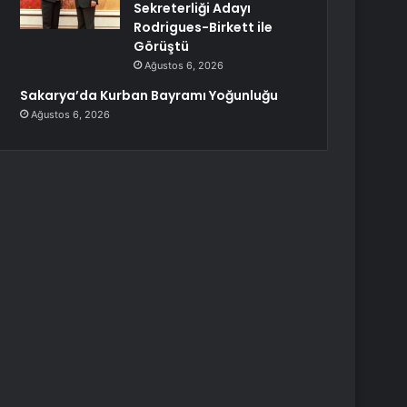
Sekreterliği Adayı
Rodrigues-Birkett ile
Görüştü
Ağustos 6, 2026
Sakarya’da Kurban Bayramı Yoğunluğu
Ağustos 6, 2026