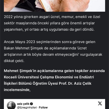
2022 yılına girerken asgari ücret, memur, emekli ve özel
sektör maaşlarında önceki yıllara göre önemli artışlar
yaşanırken, yıl ortası artış uygulaması da geri döndü.
Ancak Mayıs 2023 seçimlerinden sonra göreve gelen
Bakan Mehmet Şimşek de açıklamalarında ‘ücret
artışlarının artık böyle devam etmeyeceğini’ vurgulayarak
dikkat çekti.
Mehmet Şimşek’in açıklamalarına gelen tepkiler arasında
Kocaeli Üniversitesi Çalışma Ekonomisi ve Endüstri
İlişkileri Bölümü Öğretim Üyesi Prof. Dr. Aziz Çelik
incelemesinde,