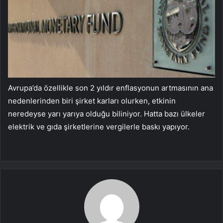
Avrupa’da özellikle son 2 yıldır enflasyonun artmasının ana
nedenlerinden biri şirket karları olurken, etkinin
neredeyse yarı yarıya olduğu biliniyor. Hatta bazı ülkeler
elektrik ve gıda şirketlerine vergilerle baskı yapıyor.