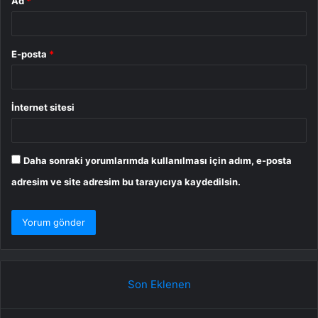
Ad
*
E-posta
*
İnternet sitesi
Daha sonraki yorumlarımda kullanılması için adım, e-posta
adresim ve site adresim bu tarayıcıya kaydedilsin.
Son Eklenen