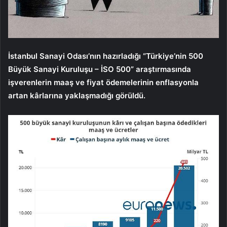
İstanbul Sanayi Odası’nın hazırladığı “Türkiye’nin 500
Büyük Sanayi Kuruluşu – İSO 500” araştırmasında
işverenlerin maaş ve fiyat ödemelerinin enflasyonla
artan kârlarına yaklaşmadığı görüldü.