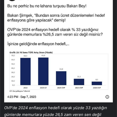
OVP’de 2024 enflasyon hedefi olarak yüzde 33 yazdığın
günlerde memurlara yüzde 26,5 zam veren sen değil