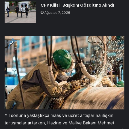
CHP Kilis İl Başkanı Gözaltına Alındı
Ağustos 7, 2026
Yıl sonuna yaklaştıkça maaş ve ücret artışlarına ilişkin
tartışmalar artarken, Hazine ve Maliye Bakanı Mehmet