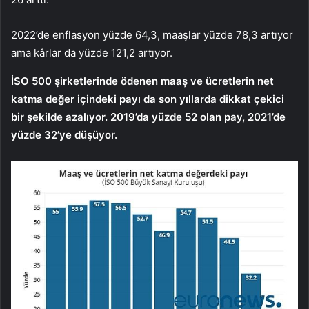
2022’de enflasyon yüzde 64,3, maaşlar yüzde 78,3 artıyor
ama kârlar da yüzde 121,2 artıyor.
İSO 500 şirketlerinde ödenen maaş ve ücretlerin net
katma değer içindeki payı da son yıllarda dikkat çekici
bir şekilde azalıyor. 2019’da yüzde 52 olan pay, 2021’de
yüzde 32’ye düşüyor.