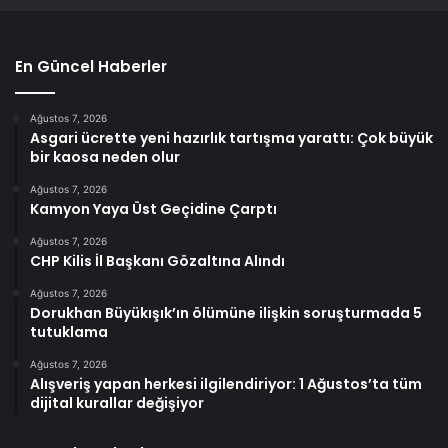
En Güncel Haberler
Ağustos 7, 2026
Asgari ücrette yeni hazırlık tartışma yarattı: Çok büyük
bir kaosa neden olur
Ağustos 7, 2026
Kamyon Yaya Üst Geçidine Çarptı
Ağustos 7, 2026
CHP Kilis İl Başkanı Gözaltına Alındı
Ağustos 7, 2026
Dorukhan Büyükışık’ın ölümüne ilişkin soruşturmada 5
tutuklama
Ağustos 7, 2026
Alışveriş yapan herkesi ilgilendiriyor: 1 Ağustos’ta tüm
dijital kurallar değişiyor