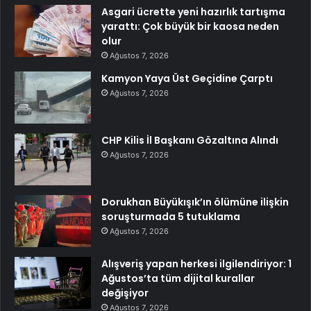
Asgari ücrette yeni hazırlık tartışma
yarattı: Çok büyük bir kaosa neden
olur
Ağustos 7, 2026
Kamyon Yaya Üst Geçidine Çarptı
Ağustos 7, 2026
CHP Kilis İl Başkanı Gözaltına Alındı
Ağustos 7, 2026
Dorukhan Büyükışık’ın ölümüne ilişkin
soruşturmada 5 tutuklama
Ağustos 7, 2026
Alışveriş yapan herkesi ilgilendiriyor: 1
Ağustos’ta tüm dijital kurallar
değişiyor
Ağustos 7, 2026