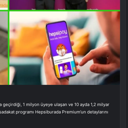
geçirdiği, 1 milyon üyeye ulaşan ve 10 ayda 1,2 milyar
lı sadakat programı Hepsiburada Premium’un detaylarını