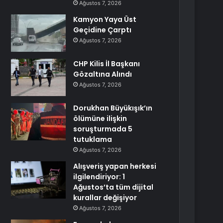
Ağustos 7, 2026
Kamyon Yaya Üst
Geçidine Çarptı
Ağustos 7, 2026
CHP Kilis İl Başkanı
Gözaltına Alındı
Ağustos 7, 2026
Dorukhan Büyükışık’ın
ölümüne ilişkin
soruşturmada 5
tutuklama
Ağustos 7, 2026
Alışveriş yapan herkesi
ilgilendiriyor: 1
Ağustos’ta tüm dijital
kurallar değişiyor
Ağustos 7, 2026