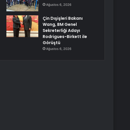
Ağustos 6, 2026
Çin Dışişleri Bakanı
Wang, BM Genel
Sekreterliği Adayı
Rodrigues-Birkett ile
Görüştü
Ağustos 6, 2026