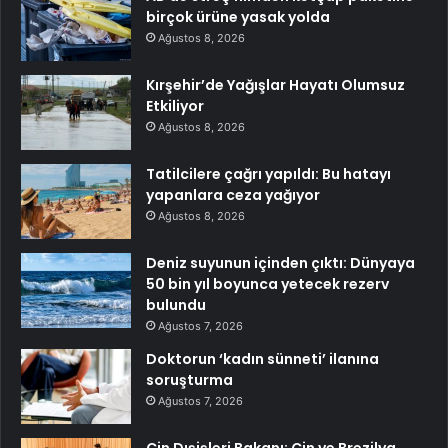
birçok ürüne yasak yolda
Ağustos 8, 2026
Kırşehir’de Yağışlar Hayatı Olumsuz
Etkiliyor
Ağustos 8, 2026
Tatilcilere çağrı yapıldı: Bu hatayı
yapanlara ceza yağıyor
Ağustos 8, 2026
Deniz suyunun içinden çıktı: Dünyaya
50 bin yıl boyunca yetecek rezerv
bulundu
Ağustos 7, 2026
Doktorun ‘kadın sünneti’ ilanına
soruşturma
Ağustos 7, 2026