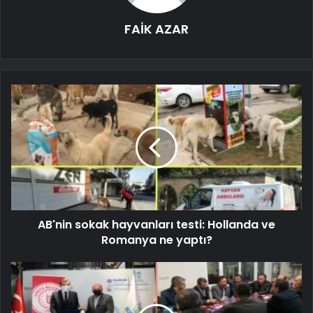
FAİK AZAR
AB'nin sokak hayvanları testi: Hollanda ve
Romanya ne yaptı?