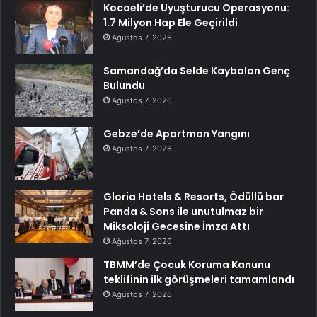
Kocaeli’de Uyuşturucu Operasyonu:
1.7 Milyon Hap Ele Geçirildi
Ağustos 7, 2026
Samandağ’da Selde Kaybolan Genç
Bulundu
Ağustos 7, 2026
Gebze’de Apartman Yangını
Ağustos 7, 2026
Gloria Hotels & Resorts, Ödüllü bar
Panda & Sons ile unutulmaz bir
Miksoloji Gecesine İmza Attı
Ağustos 7, 2026
TBMM’de Çocuk Koruma Kanunu
teklifinin ilk görüşmeleri tamamlandı
Ağustos 7, 2026