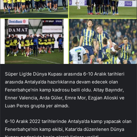
Süper Lig’de Dünya Kupası arasında 6-10 Aralık tarihleri ​​
arasında Antalya’da hazırlıklarına devam edecek olan
Fenerbahçe’nin kamp kadrosu belli oldu. Altay Bayındır,
Enner Valencia, Arda Güler, Emre Mor, Ezgjan Alioski ve
Luan Peres grupta yer almadı.
6-10 Aralık 2022 tarihlerinde Antalya’da kamp yapacak olan
Fenerbahçe’nin kamp ekibi, Katar’da düzenlenen Dünya