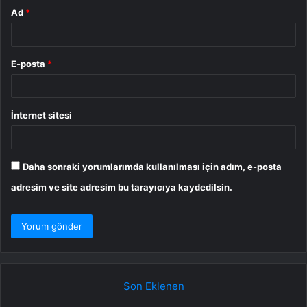
Ad
*
E-posta
*
İnternet sitesi
Daha sonraki yorumlarımda kullanılması için adım, e-posta
adresim ve site adresim bu tarayıcıya kaydedilsin.
Son Eklenen