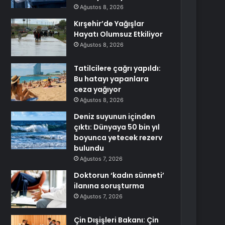
Ağustos 8, 2026
Kırşehir’de Yağışlar
Hayatı Olumsuz Etkiliyor
Ağustos 8, 2026
Tatilcilere çağrı yapıldı:
Bu hatayı yapanlara
ceza yağıyor
Ağustos 8, 2026
Deniz suyunun içinden
çıktı: Dünyaya 50 bin yıl
boyunca yetecek rezerv
bulundu
Ağustos 7, 2026
Doktorun ‘kadın sünneti’
ilanına soruşturma
Ağustos 7, 2026
Çin Dışişleri Bakanı: Çin