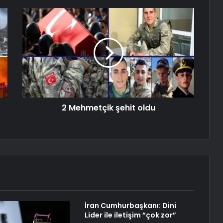
2 Mehmetçik şehit oldu
İran Cumhurbaşkanı: Dini
Lider ile iletişim “çok zor”