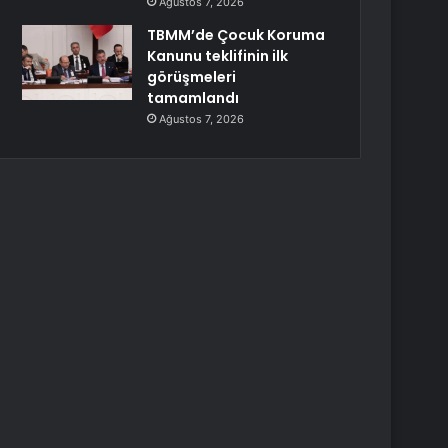
Ağustos 7, 2026
TBMM’de Çocuk Koruma
Kanunu teklifinin ilk
görüşmeleri
tamamlandı
Ağustos 7, 2026