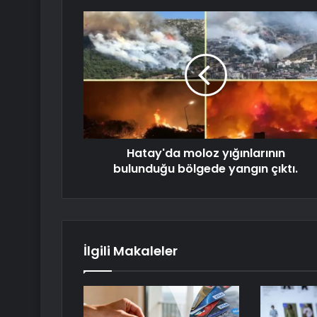
Hatay'da moloz yığınlarının
bulunduğu bölgede yangın çıktı.
İlgili Makaleler