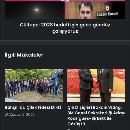
Gültepe: 2028 hedefi için gece gündüz
çalışıyoruz
İlgili Makaleler
Bahşılı’da Çilek Fidesi Dikti
Çin Dışişleri Bakanı Wang,
BM Genel Sekreterliği Adayı
Ağustos 6, 2026
Rodrigues-Birkett ile
Görüştü