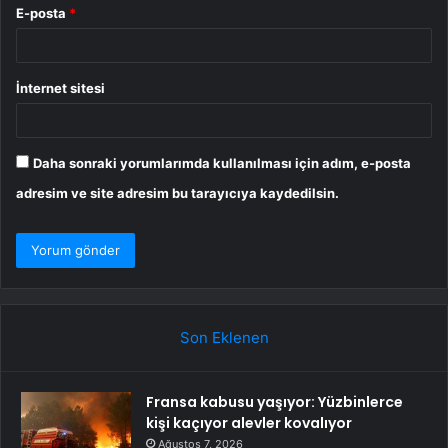
E-posta
*
İnternet sitesi
Daha sonraki yorumlarımda kullanılması için adım, e-posta
adresim ve site adresim bu tarayıcıya kaydedilsin.
Son Eklenen
Fransa kabusu yaşıyor: Yüzbinlerce
kişi kaçıyor alevler kovalıyor
Ağustos 7, 2026