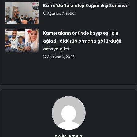
Bafra’da Teknoloji Bağımlılığı Semineri
Ağustos 7, 2026
Kameraların önünde kayıp eşi için
ağladı, öldürüp ormana götürdüğü
ortaya çıktı!
Ağustos 6, 2026
FAİK AZAR