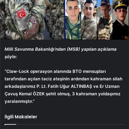
Milli Savunma Bakanlığı’ndan (MSB) yapılan açıklama
şöyle:
“Claw-Lock operasyon alanında BTO mensupları
tarafından açılan taciz ateşinin ardından kahraman silah
arkadaşlarımız P. Lt. Fatih Uğur ALTINBAŞ ve Er Uzman
Çavuş Kemal ÖZEK şehit olmuş, 3 kahraman yoldaşımız
yaralanmıştır.”
İlgili Makaleler