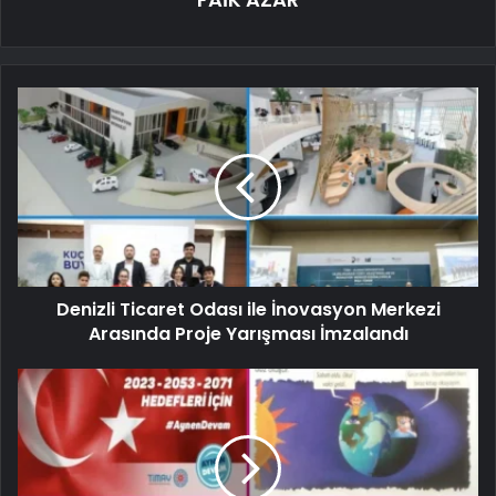
Denizli Ticaret Odası ile İnovasyon Merkezi
Arasında Proje Yarışması İmzalandı