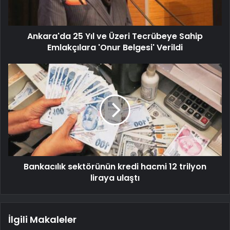
Ankara'da 25 Yıl ve Üzeri Tecrübeye Sahip
Emlakçılara 'Onur Belgesi' Verildi
Bankacılık sektörünün kredi hacmi 12 trilyon
liraya ulaştı
İlgili Makaleler