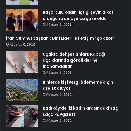
Başörtülü kadın, içtiği şeyin alkol
olduğunu anlayınca şoke oldu
Ağustos 6, 2026
İran Cumhurbaşkanı: Dini Lider ile iletişim “çok zor”
Ağustos 6, 2026
Uçakta dehşet anları: Kapağı
açtıklarında gördüklerine
inanamadılar
Ağustos 6, 2026
Binlerce kişi vergi ödememek için
ateist oluyor
Ağustos 6, 2026
Kadıköy’de iki kadın arasındaki saç
saça kavga etti
Ağustos 6, 2026