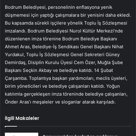
Bodrum Belediyesi, personelinin enflasyona yenik
düşmemesi için yaptığı çalışmalara bir yenisini daha ekledi.
Bu kapsamda sürekli işçilere yönelik Toplu İş Sözleşmesi
imzalandı. Bodrum Belediyesi Nurol Kültür Merkezi’nde
düzenlenen imza törenine Bodrum Belediye Başkanı
Ahmet Aras, Belediye-İş Sendikası Genel Başkanı Nihat
Yurdakul, Toplu İş Sözleşmesi Genel Sekreteri Güney
Demirdaş, Disiplin Kurulu Üyesi Cem Özer, Muğla Şube
Başkanı Seçkin Akbay ve belediye katıldı. 14 Şubat
Çarşamba. Toplantıya başkan yardımcıları, meclis üyeleri,
birim yöneticileri ve belediye çalışanları katıldı. Yoğun
katılımla gerçekleşen imza töreninde belediye çalışanları,
Önder Aras’ı meşaleler ve sloganlar atarak karşıladı.
İlgili Makaleler