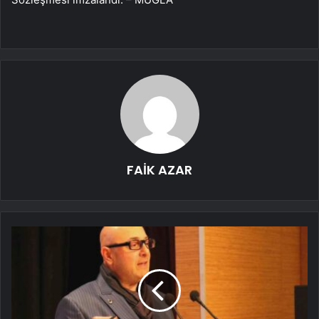
FAİK AZAR