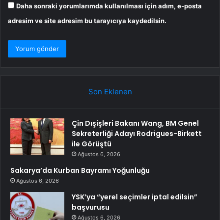
Daha sonraki yorumlarımda kullanılması için adım, e-posta
adresim ve site adresim bu tarayıcıya kaydedilsin.
Son Eklenen
Çin Dışişleri Bakanı Wang, BM Genel
Sekreterliği Adayı Rodrigues-Birkett
ile Görüştü
Ağustos 6, 2026
Sakarya’da Kurban Bayramı Yoğunluğu
Ağustos 6, 2026
YSK’ya “yerel seçimler iptal edilsin”
başvurusu
Ağustos 6, 2026