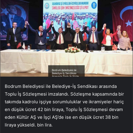
Bodrum Belediyesi ile Belediye-İş Sendikası arasında
Toplu İş Sözleşmesi imzalandı. Sözleşme kapsamında bir
takımda kadrolu işçiye sorumluluklar ve ikramiyeler hariç
en düşük ücret 42 bin liraya, Toplu İş Sözleşmesi devam
eden Kültür AŞ ve İşçi AŞ’de ise en düşük ücret 38 bin
liraya yükseldi. bin lira.