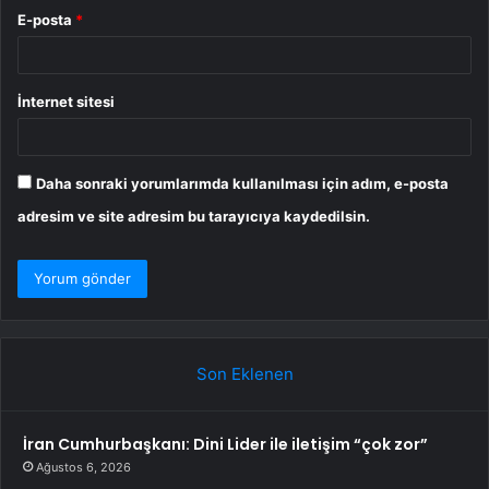
E-posta
*
İnternet sitesi
Daha sonraki yorumlarımda kullanılması için adım, e-posta
adresim ve site adresim bu tarayıcıya kaydedilsin.
Son Eklenen
İran Cumhurbaşkanı: Dini Lider ile iletişim “çok zor”
Ağustos 6, 2026