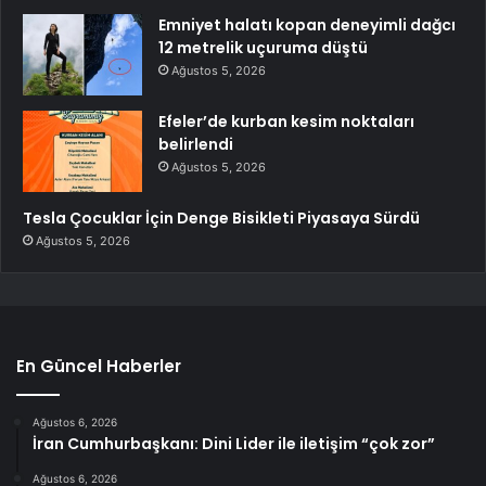
Emniyet halatı kopan deneyimli dağcı
12 metrelik uçuruma düştü
Ağustos 5, 2026
Efeler’de kurban kesim noktaları
belirlendi
Ağustos 5, 2026
Tesla Çocuklar İçin Denge Bisikleti Piyasaya Sürdü
Ağustos 5, 2026
En Güncel Haberler
Ağustos 6, 2026
İran Cumhurbaşkanı: Dini Lider ile iletişim “çok zor”
Ağustos 6, 2026