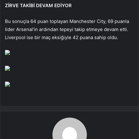
ZİRVE TAKİBİ DEVAM EDİYOR
Bu sonuçla 64 puan toplayan Manchester City, 69 puanla
lider Arsenal’in ardından tepeyi takip etmeye devam etti.
Liverpool ise bir maç eksiğiyle 42 puana sahip oldu.