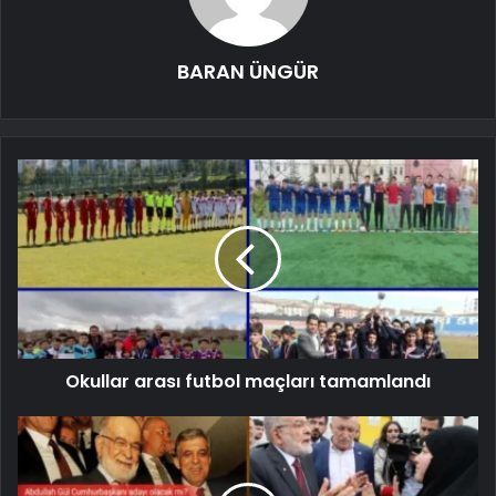
BARAN ÜNGÜR
Okullar arası futbol maçları tamamlandı