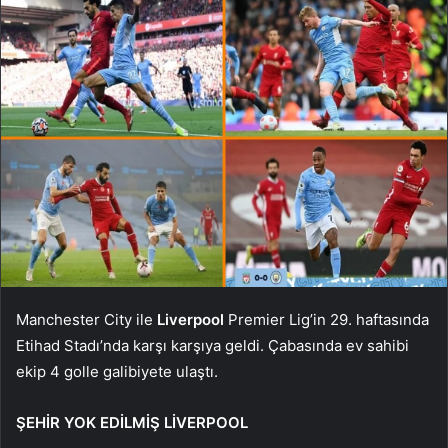
Manchester City ile
Liverpool
Premier Lig’in 29. haftasında
Etihad Stadı’nda karşı karşıya geldi. Çabasında ev sahibi
ekip 4 golle galibiyete ulaştı.
ŞEHİR YOK EDİLMİŞ LİVERPOOL