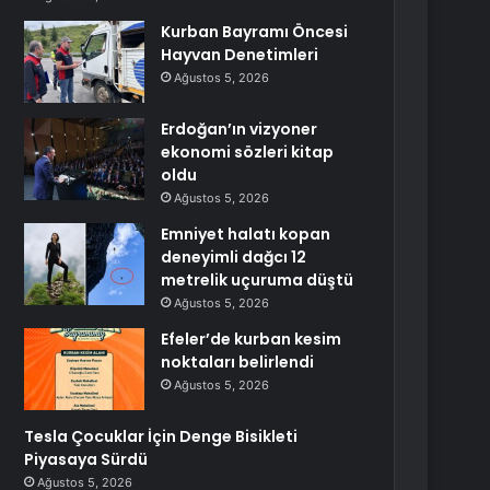
Kurban Bayramı Öncesi
Hayvan Denetimleri
Ağustos 5, 2026
Erdoğan’ın vizyoner
ekonomi sözleri kitap
oldu
Ağustos 5, 2026
Emniyet halatı kopan
deneyimli dağcı 12
metrelik uçuruma düştü
Ağustos 5, 2026
Efeler’de kurban kesim
noktaları belirlendi
Ağustos 5, 2026
Tesla Çocuklar İçin Denge Bisikleti
Piyasaya Sürdü
Ağustos 5, 2026