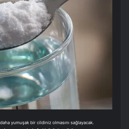
daha yumuşak bir cildiniz olmasını sağlayacak.