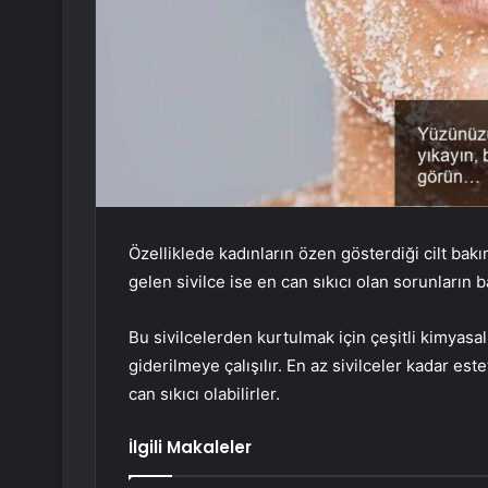
Özelliklede kadınların özen gösterdiği cilt bakı
gelen sivilce ise en can sıkıcı olan sorunların b
Bu sivilcelerden kurtulmak için çeşitli kimyasal
giderilmeye çalışılır. En az sivilceler kadar e
can sıkıcı olabilirler.
İlgili Makaleler