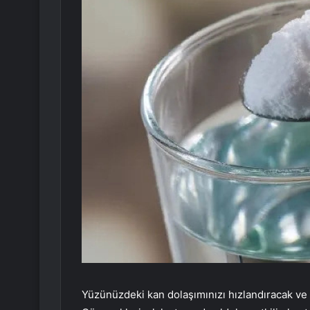
Yüzünüzdeki kan dolaşımınızı hızlandıracak ve 