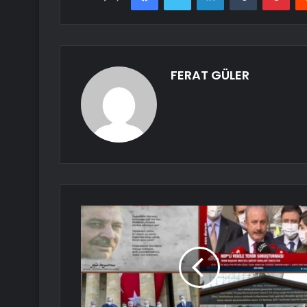
FERAT GÜLER