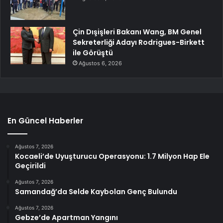
Çin Dışişleri Bakanı Wang, BM Genel
Sekreterliği Adayı Rodrigues-Birkett
ile Görüştü
Ağustos 6, 2026
En Güncel Haberler
Ağustos 7, 2026
Kocaeli’de Uyuşturucu Operasyonu: 1.7 Milyon Hap Ele
Geçirildi
Ağustos 7, 2026
Samandağ’da Selde Kaybolan Genç Bulundu
Ağustos 7, 2026
Gebze’de Apartman Yangını