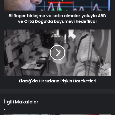
Bilfinger birleşme ve satın almalar yoluyla ABD
ve Orta Doğu'da büyümeyi hedefliyor
Elazığ'da Hırsızların Pişkin Hareketleri
İlgili Makaleler