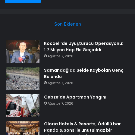
Son Eklenen
Kocaeli’de Uyuşturucu Operasyonu:
1.7 Milyon Hap Ele Geçirildi
Ağustos 7, 2026
Samandağ’da Selde Kaybolan Genç
Bulundu
Ağustos 7, 2026
Gebze’de Apartman Yangını
Ağustos 7, 2026
Gloria Hotels & Resorts, Ödüllü bar
Panda & Sons ile unutulmaz bir