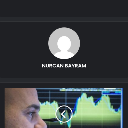
NURCAN BAYRAM