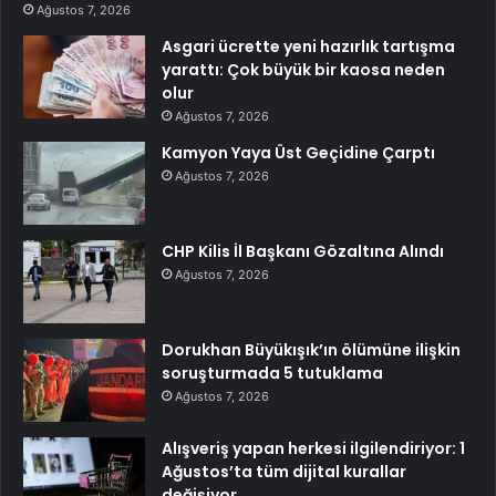
Ağustos 7, 2026
Asgari ücrette yeni hazırlık tartışma
yarattı: Çok büyük bir kaosa neden
olur
Ağustos 7, 2026
Kamyon Yaya Üst Geçidine Çarptı
Ağustos 7, 2026
CHP Kilis İl Başkanı Gözaltına Alındı
Ağustos 7, 2026
Dorukhan Büyükışık’ın ölümüne ilişkin
soruşturmada 5 tutuklama
Ağustos 7, 2026
Alışveriş yapan herkesi ilgilendiriyor: 1
Ağustos’ta tüm dijital kurallar
değişiyor