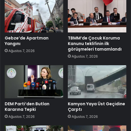
Gebze’de Apartman
TBMM’de Çocuk Koruma
Yangını
Kanunu teklifinin ilk
görüşmeleri tamamlandı
Ağustos 7, 2026
Ağustos 7, 2026
DEM Parti’den Butlan
Kamyon Yaya Üst Geçidine
Kararına Tepki
Çarptı
Ağustos 7, 2026
Ağustos 7, 2026