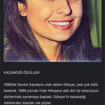
KAZANDIĞI ÖDÜLLER
1988’de Devlet Sanatçısı olan Ayten Gökçer, pek çok ödül
kazandı. 1999 yılında Yılan Hikayesi adlı dizi ile televizyon
dizilerinde oynamaya başladı. Gökçer’in kazandığı
ödüllerden bazıları ise şöyle: