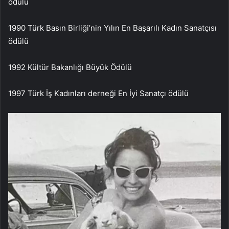
ödülü
1990 Türk Basın Birliği’nin Yılın En Başarılı Kadın Sanatçısı
ödülü
1992 Kültür Bakanlığı Büyük Ödülü
1997 Türk İş Kadınları derneği En İyi Sanatçı ödülü