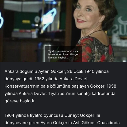
Ankara doğumlu Ayten Gökçer, 26 Ocak 1940 yılında
dünyaya geldi. 1952 yılında Ankara Devlet
Konservatuarı’nın bale bölümüne başlayan Gökçer, 1958
yılında Ankara Devlet Tiyatrosu’nun sanatçı kadrosunda
göreve başladı.
1964 yılında tiyatro oyuncusu Cüneyt Gökçer ile
dünyaevine giren Ayten Gökçer’in Aslı Gökçer Oba adında