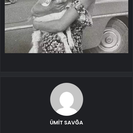
ÜMİT SAVĞA