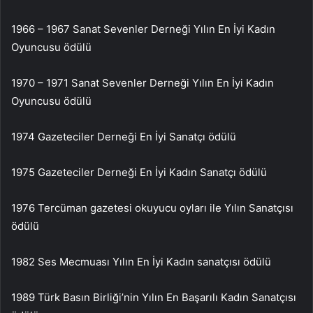
1966 – 1967 Sanat Sevenler Derneği Yılın En İyi Kadın
Oyuncusu ödülü
1970 – 1971 Sanat Sevenler Derneği Yılın En İyi Kadın
Oyuncusu ödülü
1974 Gazeteciler Derneği En İyi Sanatçı ödülü
1975 Gazeteciler Derneği En İyi Kadın Sanatçı ödülü
1976 Tercüman gazetesi okuyucu oyları ile Yılın Sanatçısı
ödülü
1982 Ses Mecmuası Yılın En İyi Kadın sanatçısı ödülü
1989 Türk Basın Birliği’nin Yılın En Başarılı Kadın Sanatçısı