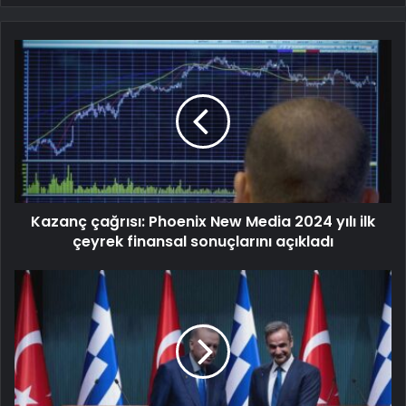
Kazanç çağrısı: Phoenix New Media 2024 yılı ilk
çeyrek finansal sonuçlarını açıkladı