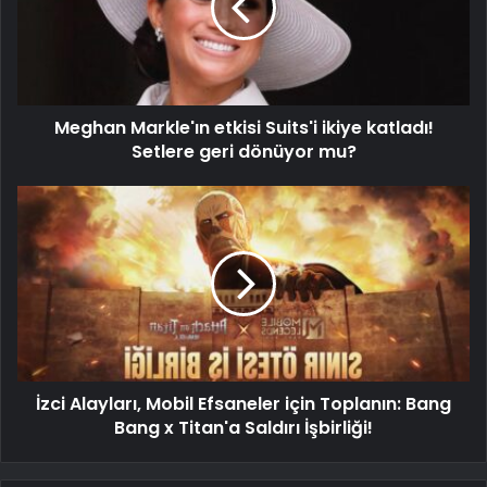
Meghan Markle'ın etkisi Suits'i ikiye katladı!
Setlere geri dönüyor mu?
İzci Alayları, Mobil Efsaneler için Toplanın: Bang
Bang x Titan'a Saldırı İşbirliği!