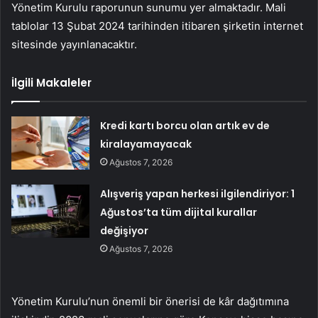
Yönetim Kurulu raporunun sunumu yer almaktadır. Mali
tablolar 13 Şubat 2024 tarihinden itibaren şirketin internet
sitesinde yayınlanacaktır.
İlgili Makaleler
Kredi kartı borcu olan artık ev de
kiralayamayacak
Ağustos 7, 2026
Alışveriş yapan herkesi ilgilendiriyor: 1
Ağustos’ta tüm dijital kurallar
değişiyor
Ağustos 7, 2026
Yönetim Kurulu’nun önemli bir önerisi de kâr dağıtımına