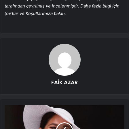
tarafından çevrilmiş ve incelenmiştir. Daha fazla bilgi için
Şartlar ve Koşullarımıza bakın.
FAİK AZAR