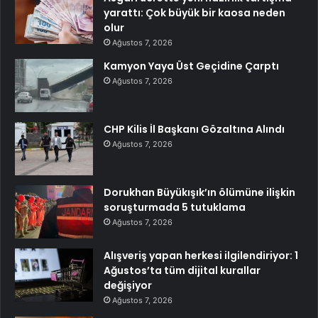
yarattı: Çok büyük bir kaosa neden
olur
Ağustos 7, 2026
Kamyon Yaya Üst Geçidine Çarptı
Ağustos 7, 2026
CHP Kilis İl Başkanı Gözaltına Alındı
Ağustos 7, 2026
Dorukhan Büyükışık’ın ölümüne ilişkin
soruşturmada 5 tutuklama
Ağustos 7, 2026
Alışveriş yapan herkesi ilgilendiriyor: 1
Ağustos’ta tüm dijital kurallar
değişiyor
Ağustos 7, 2026