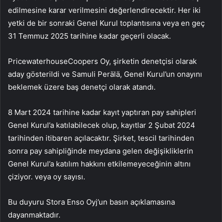
edilmesine karar verilmesini değerlendirecektir. Her iki
yetki de bir sonraki Genel Kurul toplantısına veya en geç
31 Temmuz 2025 tarihine kadar geçerli olacak.
PricewaterhouseCoopers Oy, şirketin denetçisi olarak
aday gösterildi ve Samuli Perälä, Genel Kurul’un onayını
beklemek üzere baş denetçi olarak atandı.
8 Mart 2024 tarihine kadar kayıt yaptıran pay sahipleri
Genel Kurul’a katılabilecek olup, kayıtlar 2 Şubat 2024
tarihinden itibaren açılacaktır. Şirket, tescil tarihinden
sonra pay sahipliğinde meydana gelen değişikliklerin
Genel Kurul’a katılım hakkını etkilemeyeceğinin altını
çiziyor. veya oy sayısı.
Bu duyuru Stora Enso Oyj’un basın açıklamasına
dayanmaktadır.