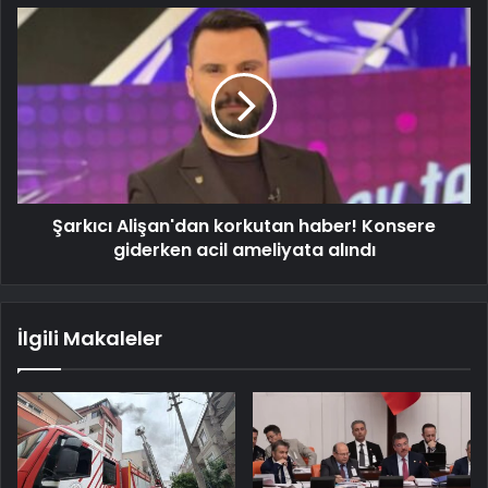
Şarkıcı Alişan'dan korkutan haber! Konsere
giderken acil ameliyata alındı
İlgili Makaleler