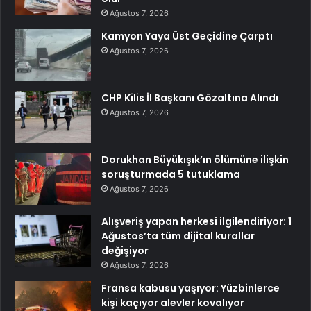
Ağustos 7, 2026
Kamyon Yaya Üst Geçidine Çarptı
Ağustos 7, 2026
CHP Kilis İl Başkanı Gözaltına Alındı
Ağustos 7, 2026
Dorukhan Büyükışık’ın ölümüne ilişkin
soruşturmada 5 tutuklama
Ağustos 7, 2026
Alışveriş yapan herkesi ilgilendiriyor: 1
Ağustos’ta tüm dijital kurallar
değişiyor
Ağustos 7, 2026
Fransa kabusu yaşıyor: Yüzbinlerce
kişi kaçıyor alevler kovalıyor