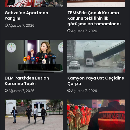
Gebze’de Apartman
TBMM’de Çocuk Koruma
Yangını
Kanunu teklifinin ilk
görüşmeleri tamamlandı
Ağustos 7, 2026
Ağustos 7, 2026
DEM Parti’den Butlan
Kamyon Yaya Üst Geçidine
Kararına Tepki
Çarptı
Ağustos 7, 2026
Ağustos 7, 2026