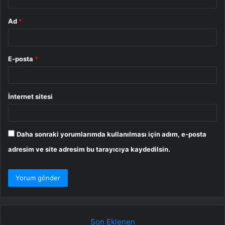
Ad
*
E-posta
*
İnternet sitesi
Daha sonraki yorumlarımda kullanılması için adım, e-posta
adresim ve site adresim bu tarayıcıya kaydedilsin.
Son Eklenen