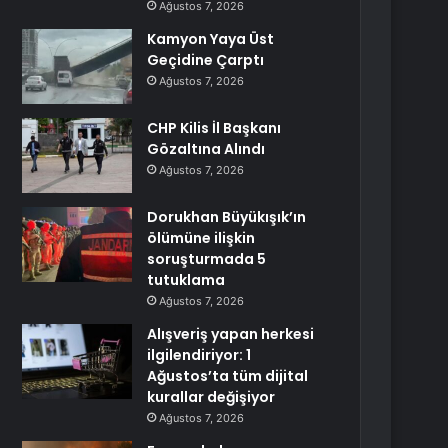
Ağustos 7, 2026
Kamyon Yaya Üst
Geçidine Çarptı
Ağustos 7, 2026
CHP Kilis İl Başkanı
Gözaltına Alındı
Ağustos 7, 2026
Dorukhan Büyükışık’ın
ölümüne ilişkin
soruşturmada 5
tutuklama
Ağustos 7, 2026
Alışveriş yapan herkesi
ilgilendiriyor: 1
Ağustos’ta tüm dijital
kurallar değişiyor
Ağustos 7, 2026