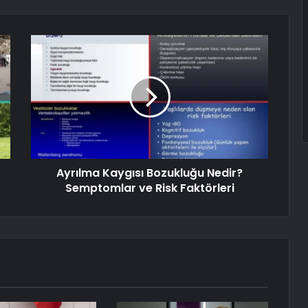
Ayrılma Kaygısı Bozukluğu Nedir?
Semptomlar ve Risk Faktörleri