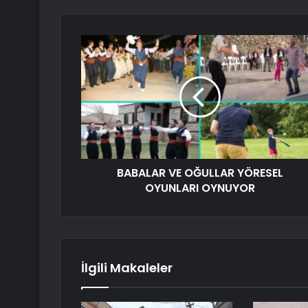
BABALAR VE OĞULLAR YÖRESEL
OYUNLARI OYNUYOR
İlgili Makaleler