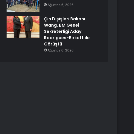
Ağustos 6, 2026
Çin Dışişleri Bakanı
Wang, BM Genel
Sekreterliği Adayı
Rodrigues-Birkett ile
Görüştü
Ağustos 6, 2026