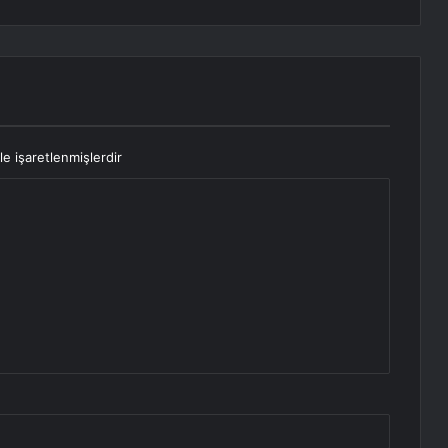
le işaretlenmişlerdir