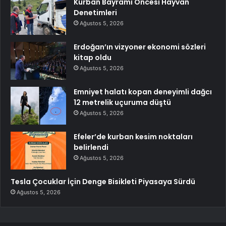
Kurban Bayramı Öncesi Hayvan
Denetimleri
Ağustos 5, 2026
Erdoğan’ın vizyoner ekonomi sözleri
kitap oldu
Ağustos 5, 2026
Emniyet halatı kopan deneyimli dağcı
12 metrelik uçuruma düştü
Ağustos 5, 2026
Efeler’de kurban kesim noktaları
belirlendi
Ağustos 5, 2026
Tesla Çocuklar İçin Denge Bisikleti Piyasaya Sürdü
Ağustos 5, 2026