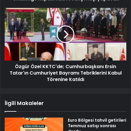
Özgür Özel KKTC'de; Cumhurbaşkanı Ersin
Tatar'ın Cumhuriyet Bayramı Tebriklerini Kabul
Törenine Katıldı
İlgili Makaleler
Euro Bölgesi tahvil getirileri
Temmuz satışı sonrası