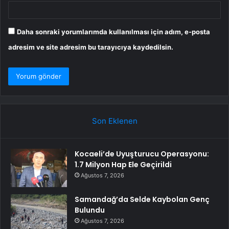
Daha sonraki yorumlarımda kullanılması için adım, e-posta
adresim ve site adresim bu tarayıcıya kaydedilsin.
Son Eklenen
Kocaeli’de Uyuşturucu Operasyonu:
1.7 Milyon Hap Ele Geçirildi
Ağustos 7, 2026
Samandağ’da Selde Kaybolan Genç
Bulundu
Ağustos 7, 2026