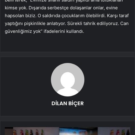
kimse yok. Dışarıda serbestçe dolaşanlar onlar, evine
hapsolan biziz. O saldırıda çocuklarım ölebilirdi. Karşı taraf
yaptığını pişkinlikle anlatıyor. Sürekli tahrik ediliyoruz. Can
güvenliğimiz yok” ifadelerini kullandı.
DİLAN BİÇER