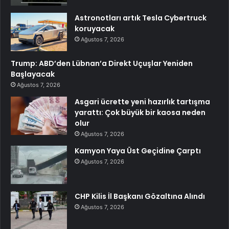
Astronotları artık Tesla Cybertruck
koruyacak
Ağustos 7, 2026
Trump: ABD’den Lübnan’a Direkt Uçuşlar Yeniden
Başlayacak
Ağustos 7, 2026
Asgari ücrette yeni hazırlık tartışma
yarattı: Çok büyük bir kaosa neden
olur
Ağustos 7, 2026
Kamyon Yaya Üst Geçidine Çarptı
Ağustos 7, 2026
CHP Kilis İl Başkanı Gözaltına Alındı
Ağustos 7, 2026