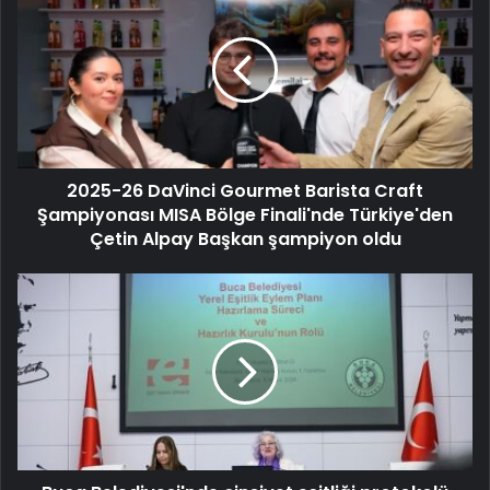
2025-26 DaVinci Gourmet Barista Craft
Şampiyonası MISA Bölge Finali'nde Türkiye'den
Çetin Alpay Başkan şampiyon oldu