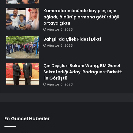
Kameraların önünde kayıp eşi için
ağladı, öldürüp ormana götürdüğü
ortaya çıktı!
Ağustos 6, 2026
Bahşılı’da Çilek Fidesi Dikti
Ağustos 6, 2026
Çin Dışişleri Bakanı Wang, BM Genel
Sekreterliği Adayı Rodrigues-Birkett
ile Görüştü
Ağustos 6, 2026
En Güncel Haberler