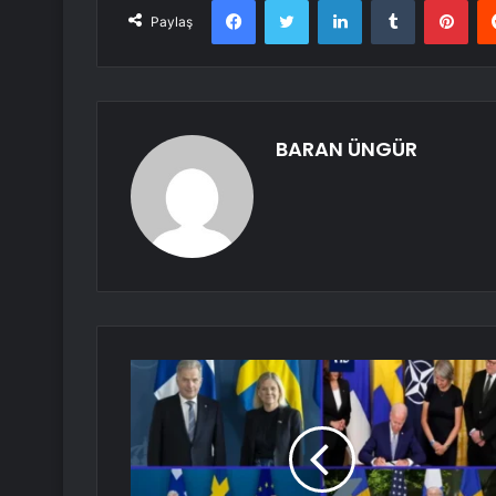
Paylaş
BARAN ÜNGÜR