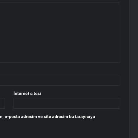
İnternet sitesi
m, e-posta adresim ve site adresim bu tarayıcıya