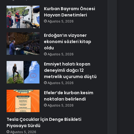
Kurban Bayramı Öncesi
Hayvan Denetimleri
Ağustos 5, 2026
Erdoğan’ın vizyoner
ekonomi sözleri kitap
oldu
Ağustos 5, 2026
Emniyet halatı kopan
deneyimli dağcı 12
metrelik uçuruma düştü
Ağustos 5, 2026
Efeler’de kurban kesim
noktaları belirlendi
Ağustos 5, 2026
Tesla Çocuklar İçin Denge Bisikleti
Piyasaya Sürdü
Ağustos 5, 2026