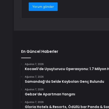
En Güncel Haberler
Ağustos 7, 2026
Kocaeli’de Uyuşturucu Operasyonu: 1.7 Milyon Ha
Ağustos 7, 2026
Samandağ’da Selde Kaybolan Genç Bulundu
Ağustos 7, 2026
Gebze’de Apartman Yangını
Ağustos 7, 2026
Gloria Hotels & Resorts, Ödüllü bar Panda & Son