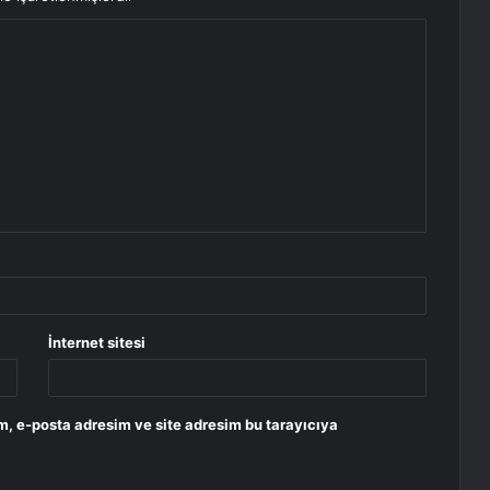
İnternet sitesi
m, e-posta adresim ve site adresim bu tarayıcıya