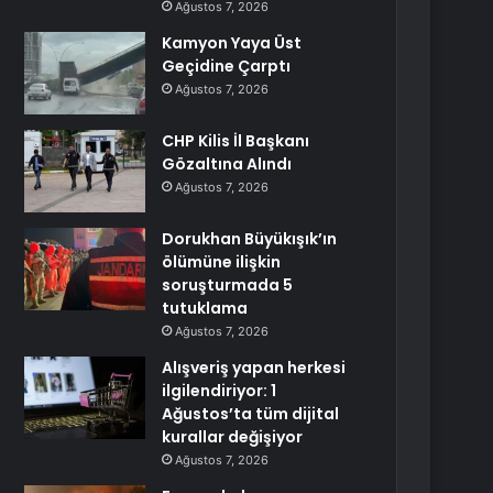
Ağustos 7, 2026
Kamyon Yaya Üst
Geçidine Çarptı
Ağustos 7, 2026
CHP Kilis İl Başkanı
Gözaltına Alındı
Ağustos 7, 2026
Dorukhan Büyükışık’ın
ölümüne ilişkin
soruşturmada 5
tutuklama
Ağustos 7, 2026
Alışveriş yapan herkesi
ilgilendiriyor: 1
Ağustos’ta tüm dijital
kurallar değişiyor
Ağustos 7, 2026