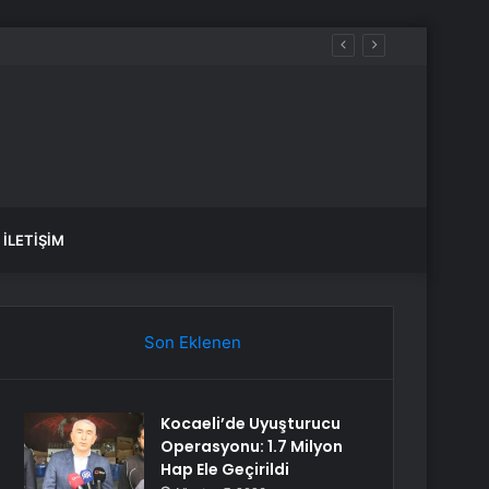
İLETIŞIM
Son Eklenen
Kocaeli’de Uyuşturucu
Operasyonu: 1.7 Milyon
Hap Ele Geçirildi