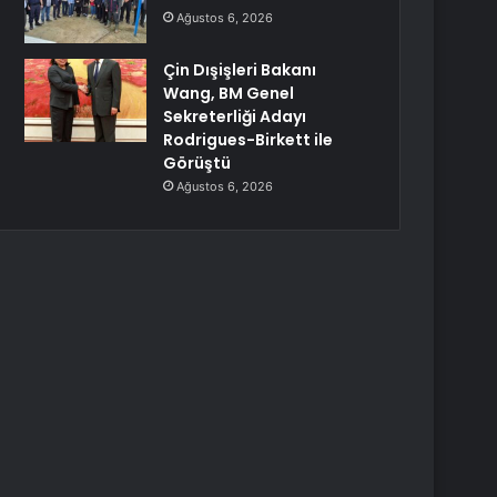
Ağustos 6, 2026
Çin Dışişleri Bakanı
Wang, BM Genel
Sekreterliği Adayı
Rodrigues-Birkett ile
Görüştü
Ağustos 6, 2026