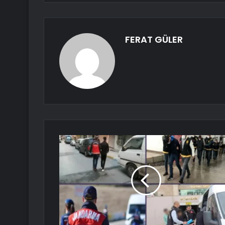
FERAT GÜLER