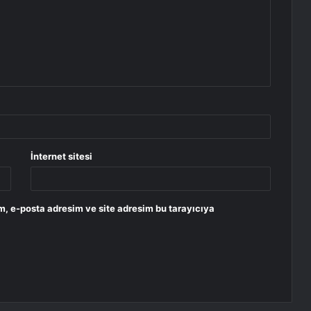
İnternet sitesi
m, e-posta adresim ve site adresim bu tarayıcıya