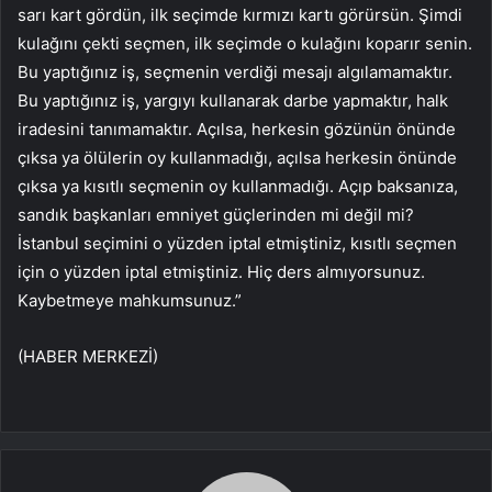
sarı kart gördün, ilk seçimde kırmızı kartı görürsün. Şimdi
kulağını çekti seçmen, ilk seçimde o kulağını koparır senin.
Bu yaptığınız iş, seçmenin verdiği mesajı algılamamaktır.
Bu yaptığınız iş, yargıyı kullanarak darbe yapmaktır, halk
iradesini tanımamaktır. Açılsa, herkesin gözünün önünde
çıksa ya ölülerin oy kullanmadığı, açılsa herkesin önünde
çıksa ya kısıtlı seçmenin oy kullanmadığı. Açıp baksanıza,
sandık başkanları emniyet güçlerinden mi değil mi?
İstanbul seçimini o yüzden iptal etmiştiniz, kısıtlı seçmen
için o yüzden iptal etmiştiniz. Hiç ders almıyorsunuz.
Kaybetmeye mahkumsunuz.”
(HABER MERKEZİ)