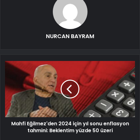
NURCAN BAYRAM
Mahfi Eğilmez'den 2024 için yıl sonu enflasyon
tahmini: Beklentim yüzde 50 üzeri