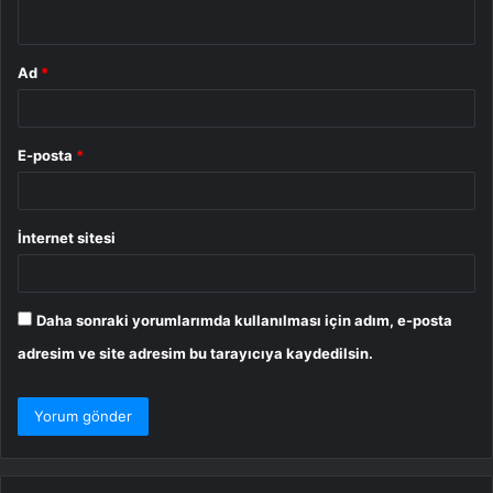
*
Ad
*
E-posta
*
İnternet sitesi
Daha sonraki yorumlarımda kullanılması için adım, e-posta
adresim ve site adresim bu tarayıcıya kaydedilsin.