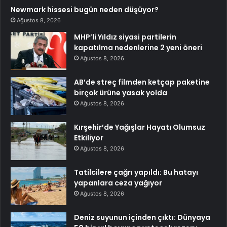
Newmark hissesi bugün neden düşüyor?
Ağustos 8, 2026
MHP’li Yıldız siyasi partilerin
kapatılma nedenlerine 2 yeni öneri
Ağustos 8, 2026
AB’de streç filmden ketçap paketine
birçok ürüne yasak yolda
Ağustos 8, 2026
Kırşehir’de Yağışlar Hayatı Olumsuz
Etkiliyor
Ağustos 8, 2026
Tatilcilere çağrı yapıldı: Bu hatayı
yapanlara ceza yağıyor
Ağustos 8, 2026
Deniz suyunun içinden çıktı: Dünyaya