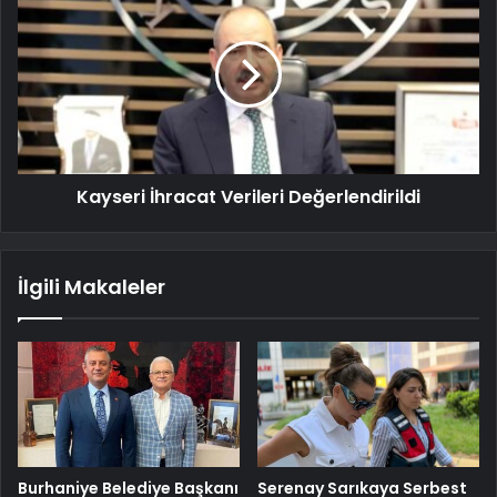
Kayseri İhracat Verileri Değerlendirildi
İlgili Makaleler
Burhaniye Belediye Başkanı
Serenay Sarıkaya Serbest