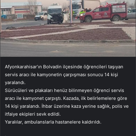
Afyonkarahisar’ın Bolvadin ilçesinde öğrencileri taşıyan
servis aracı ile kamyonetin çarpışması sonucu 14 kişi
yaralandı.
Sürücüleri ve plakaları henüz bilinmeyen öğrenci servis
aracı ile kamyonet çarpıştı. Kazada, ilk belirlemelere göre
14 kişi yaralandı. İhbar üzerine kaza yerine sağlık, polis ve
itfaiye ekipleri sevk edildi.
Yaralılar, ambulanslarla hastanelere kaldırıldı.