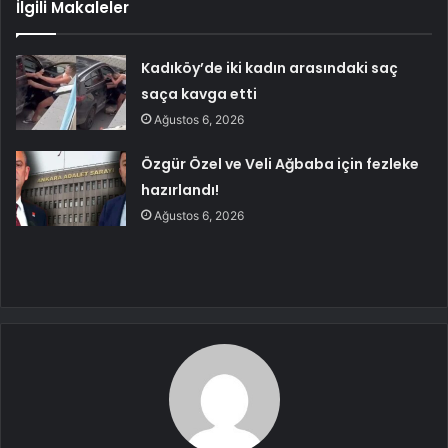
İlgili Makaleler
Kadıköy’de iki kadın arasındaki saç
saça kavga etti
Ağustos 6, 2026
Özgür Özel ve Veli Ağbaba için fezleke
hazırlandı!
Ağustos 6, 2026