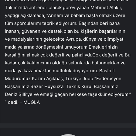
Takımı’nda antrenör olarak görev yapan Mehmet Ataklı,
yaptığı açıklamada, “Annem ve babam başta olmak üzere
tüm sporcularımı tebrik ediyorum. Başından beri bana
inanan, güvenen ve destek olan bu kişilerin başarılarının
ve madalyalarının gelecekte Avrupa, dünya ve olimpiyat
madalyalarına dönüşmesini umuyorum.Emeklerinizin
karşılığını almak çok değerli ve pahalıydı.Çok değerli ve Bu
kadar çok katılımcının olduğu salonlarda bulunmaktan ve
madalya kazanmaktan mutluluk duyuyorum. Başta İl
Müdürümüz Kazım Açıkbaş, Türkiye Judo “Federasyon
Başkanımız Sezer Huysuz’a, Teknik Kurul Başkanımız
Deniz Şilli’ye ve emeği geçen herkese teşekkür ediyorum.”
” dedi. – MUĞLA