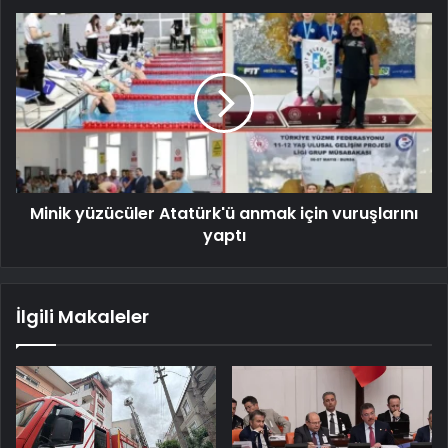
Minik yüzücüler Atatürk'ü anmak için vuruşlarını
yaptı
İlgili Makaleler