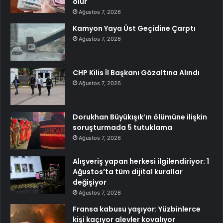
olur
Ağustos 7, 2026
Kamyon Yaya Üst Geçidine Çarptı
Ağustos 7, 2026
CHP Kilis İl Başkanı Gözaltına Alındı
Ağustos 7, 2026
Dorukhan Büyükışık’ın ölümüne ilişkin
soruşturmada 5 tutuklama
Ağustos 7, 2026
Alışveriş yapan herkesi ilgilendiriyor: 1
Ağustos’ta tüm dijital kurallar
değişiyor
Ağustos 7, 2026
Fransa kabusu yaşıyor: Yüzbinlerce
kişi kaçıyor alevler kovalıyor