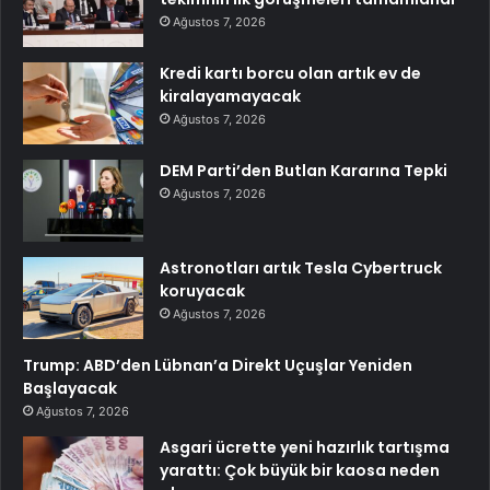
Ağustos 7, 2026
Kredi kartı borcu olan artık ev de
kiralayamayacak
Ağustos 7, 2026
DEM Parti’den Butlan Kararına Tepki
Ağustos 7, 2026
Astronotları artık Tesla Cybertruck
koruyacak
Ağustos 7, 2026
Trump: ABD’den Lübnan’a Direkt Uçuşlar Yeniden
Başlayacak
Ağustos 7, 2026
Asgari ücrette yeni hazırlık tartışma
yarattı: Çok büyük bir kaosa neden