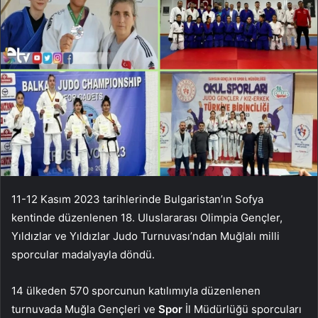
11-12 Kasım 2023 tarihlerinde Bulgaristan’ın Sofya
kentinde düzenlenen 18. Uluslararası Olimpia Gençler,
Yıldızlar ve Yıldızlar Judo Turnuvası’ndan Muğlalı milli
sporcular madalyayla döndü.
14 ülkeden 570 sporcunun katılımıyla düzenlenen
turnuvada Muğla Gençleri ve
Spor
İl Müdürlüğü sporcuları