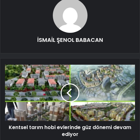
İSMAİL ŞENOL BABACAN
Kentsel tarım hobi evlerinde güz dönemi devam
ediyor