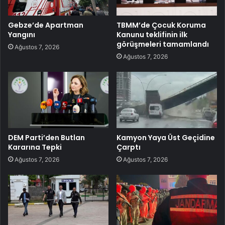
Gebze’de Apartman
TBMM’de Çocuk Koruma
Yangını
Kanunu teklifinin ilk
görüşmeleri tamamlandı
Ağustos 7, 2026
Ağustos 7, 2026
DEM Parti’den Butlan
Kamyon Yaya Üst Geçidine
Kararına Tepki
Çarptı
Ağustos 7, 2026
Ağustos 7, 2026