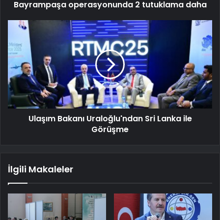
Bayrampaşa operasyonunda 2 tutuklama daha
Ulaşım Bakanı Uraloğlu'ndan Sri Lanka ile
Görüşme
İlgili Makaleler