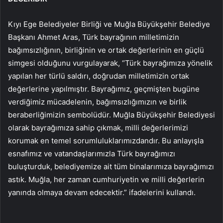
Kıyı Ege Belediyeler Birliği ve Muğla Büyükşehir Belediye
Başkanı Ahmet Aras, Türk bayrağının milletimizin
bağımsızlığının, birliğinin ve ortak değerlerinin en güçlü
simgesi olduğunu vurgulayarak, “Türk bayrağımıza yönelik
yapılan her türlü saldırı, doğrudan milletimizin ortak
değerlerine yapılmıştır. Bayrağımız, geçmişten bugüne
verdiğimiz mücadelenin, bağımsızlığımızın ve birlik
beraberliğimizin sembolüdür. Muğla Büyükşehir Belediyesi
olarak bayrağımıza sahip çıkmak, milli değerlerimizi
korumak en temel sorumluluklarımızdandır. Bu anlayışla
esnafımız ve vatandaşlarımızla Türk bayrağımızı
buluşturduk, belediyemize ait tüm binalarımıza bayrağımızı
astık. Muğla, her zaman cumhuriyetin ve milli değerlerin
yanında olmaya devam edecektir.” ifadelerini kullandı.