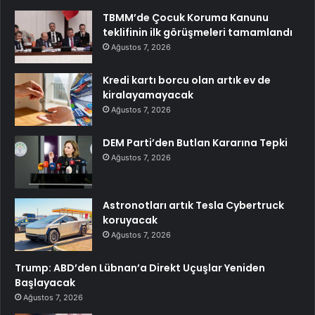
TBMM’de Çocuk Koruma Kanunu
teklifinin ilk görüşmeleri tamamlandı
Ağustos 7, 2026
Kredi kartı borcu olan artık ev de
kiralayamayacak
Ağustos 7, 2026
DEM Parti’den Butlan Kararına Tepki
Ağustos 7, 2026
Astronotları artık Tesla Cybertruck
koruyacak
Ağustos 7, 2026
Trump: ABD’den Lübnan’a Direkt Uçuşlar Yeniden
Başlayacak
Ağustos 7, 2026