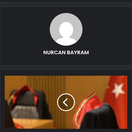
NURCAN BAYRAM