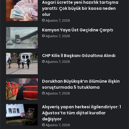
Asgari ücrette yeni hazırlık tartışma
yarattı: Çok büyük bir kaosa neden
olur
Ağustos 7, 2026
Kamyon Yaya Üst Geçidine Çarptı
Ağustos 7, 2026
CHP Kilis İl Başkanı Gözaltına Alındı
Ağustos 7, 2026
Dorukhan Büyükışık’ın ölümüne ilişkin
soruşturmada 5 tutuklama
Ağustos 7, 2026
Alışveriş yapan herkesi ilgilendiriyor: 1
Ağustos’ta tüm dijital kurallar
değişiyor
Ağustos 7, 2026