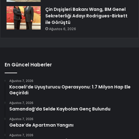
Çin Dışişleri Bakanı Wang, BM Genel
Sekreterliği Adayı Rodrigues-Birkett
ile Görüştü
Ağustos 6, 2026
En Güncel Haberler
Ağustos 7, 2026
Kocaeli’de Uyuşturucu Operasyonu: 1.7 Milyon Hap Ele
Geçirildi
Ağustos 7, 2026
Samandağ’da Selde Kaybolan Genç Bulundu
Ağustos 7, 2026
Gebze’de Apartman Yangını
Ağustos 7, 2026