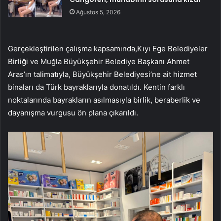
Ağustos 5, 2026
Gerçekleştirilen çalışma kapsamında,Kıyı Ege Belediyeler
Birliği ve Muğla Büyükşehir Belediye Başkanı Ahmet
Aras’ın talimatıyla, Büyükşehir Belediyesi’ne ait hizmet
binaları da Türk bayraklarıyla donatıldı. Kentin farklı
noktalarında bayrakların asılmasıyla birlik, beraberlik ve
dayanışma vurgusu ön plana çıkarıldı.