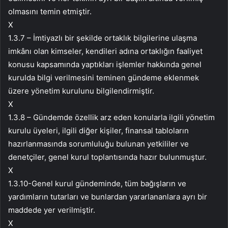
olmasını temin etmiştir.
X
1.3.7 – İmtiyazlı bir şekilde ortaklık bilgilerine ulaşma
imkânı olan kimseler, kendileri adına ortaklığın faaliyet
konusu kapsamında yaptıkları işlemler hakkında genel
kurulda bilgi verilmesini teminen gündeme eklenmek
üzere yönetim kurulunu bilgilendirmiştir.
X
1.3.8 – Gündemde özellik arz eden konularla ilgili yönetim
kurulu üyeleri, ilgili diğer kişiler, finansal tabloların
hazırlanmasında sorumluluğu bulunan yetkililer ve
denetçiler, genel kurul toplantısında hazır bulunmuştur.
X
1.3.10-Genel kurul gündeminde, tüm bağışların ve
yardımların tutarları ve bunlardan yararlananlara ayrı bir
maddede yer verilmiştir.
X