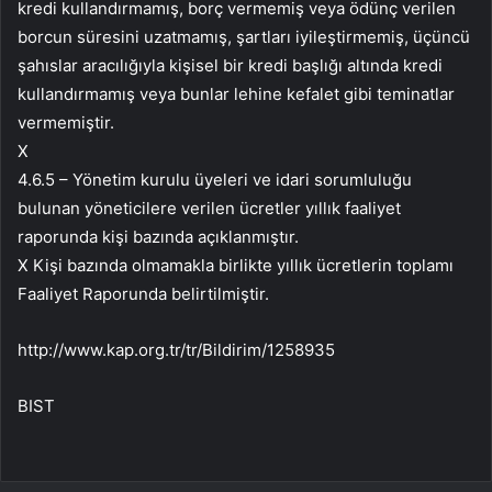
kredi kullandırmamış, borç vermemiş veya ödünç verilen
borcun süresini uzatmamış, şartları iyileştirmemiş, üçüncü
şahıslar aracılığıyla kişisel bir kredi başlığı altında kredi
kullandırmamış veya bunlar lehine kefalet gibi teminatlar
vermemiştir.
X
4.6.5 – Yönetim kurulu üyeleri ve idari sorumluluğu
bulunan yöneticilere verilen ücretler yıllık faaliyet
raporunda kişi bazında açıklanmıştır.
X Kişi bazında olmamakla birlikte yıllık ücretlerin toplamı
Faaliyet Raporunda belirtilmiştir.
http://www.kap.org.tr/tr/Bildirim/1258935
BIST