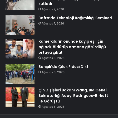
kutladı
Ağustos 7, 2026
Bafra’da Teknoloji Bağımlılığı Semineri
Ağustos 7, 2026
Kameraların önünde kayıp eşi için
ağladı, öldürüp ormana götürdüğü
ortaya çıktı!
Ağustos 6, 2026
Bahşılı’da Çilek Fidesi Dikti
Ağustos 6, 2026
Çin Dışişleri Bakanı Wang, BM Genel
Sekreterliği Adayı Rodrigues-Birkett
ile Görüştü
Ağustos 6, 2026