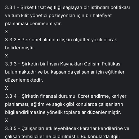
3.3.1 – Şirket fırsat eşitliği sağlayan bir istihdam politikası
ve tüm kilit yönetici pozisyonları için bir halefiyet
planlaması benimsemiştir.
X
3.3.2 – Personel alımına ilişkin ölçütler yazılı olarak
belirlenmiştir.
X
3.3.3 – Şirketin bir İnsan Kaynakları Gelişim Politikası
bulunmaktadır ve bu kapsamda çalışanlar için eğitimler
düzenlemektedir.
X
3.3.4 – Şirketin finansal durumu, ücretlendirme, kariyer
planlaması, eğitim ve sağlık gibi konularda çalışanların
bilgilendirilmesine yönelik toplantılar düzenlenmiştir.
X
3.3.5 – Çalışanları etkileyebilecek kararlar kendilerine ve
çalışan temsilcilerine bildirilmiştir. Bu konularda ilgili