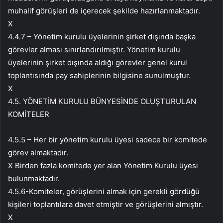
muhalif görüşleri de içerecek şekilde hazırlanmaktadır.
X
4.4.7 – Yönetim kurulu üyelerinin şirket dışında başka
görevler alması sınırlandırılmıştır. Yönetim kurulu
üyelerinin şirket dışında aldığı görevler genel kurul
toplantısında pay sahiplerinin bilgisine sunulmuştur.
X
4.5. YÖNETİM KURULU BÜNYESİNDE OLUŞTURULAN
KOMİTELER
4.5.5 – Her bir yönetim kurulu üyesi sadece bir komitede
görev almaktadır.
X Birden fazla komitede yer alan Yönetim Kurulu üyesi
bulunmaktadır.
4.5.6-Komiteler, görüşlerini almak için gerekli gördüğü
kişileri toplantılara davet etmiştir ve görüşlerini almıştır.
X