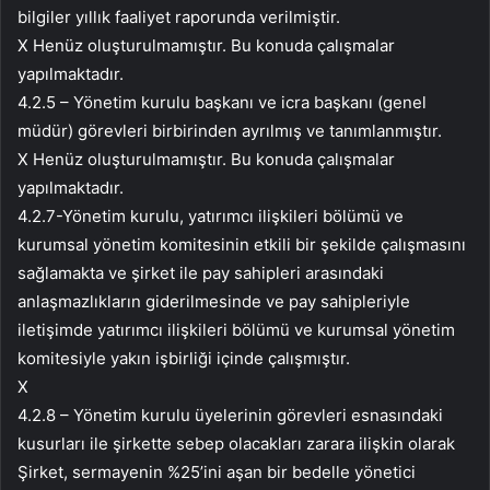
bilgiler yıllık faaliyet raporunda verilmiştir.
X Henüz oluşturulmamıştır. Bu konuda çalışmalar
yapılmaktadır.
4.2.5 – Yönetim kurulu başkanı ve icra başkanı (genel
müdür) görevleri birbirinden ayrılmış ve tanımlanmıştır.
X Henüz oluşturulmamıştır. Bu konuda çalışmalar
yapılmaktadır.
4.2.7-Yönetim kurulu, yatırımcı ilişkileri bölümü ve
kurumsal yönetim komitesinin etkili bir şekilde çalışmasını
sağlamakta ve şirket ile pay sahipleri arasındaki
anlaşmazlıkların giderilmesinde ve pay sahipleriyle
iletişimde yatırımcı ilişkileri bölümü ve kurumsal yönetim
komitesiyle yakın işbirliği içinde çalışmıştır.
X
4.2.8 – Yönetim kurulu üyelerinin görevleri esnasındaki
kusurları ile şirkette sebep olacakları zarara ilişkin olarak
Şirket, sermayenin %25’ini aşan bir bedelle yönetici