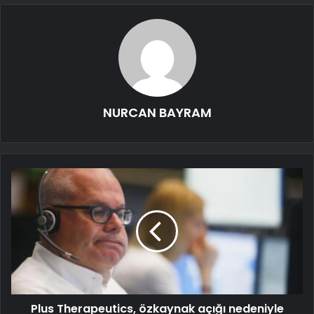
NURCAN BAYRAM
Plus Therapeutics, özkaynak açığı nedeniyle