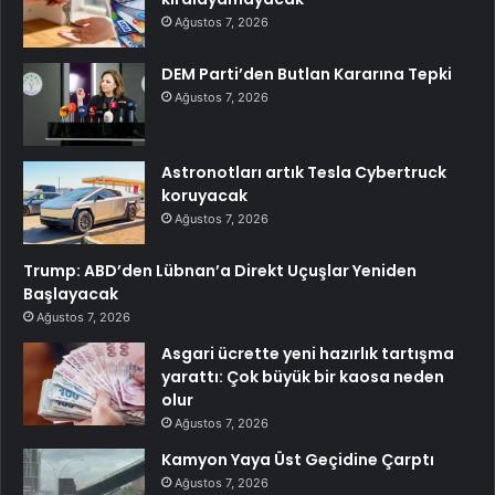
Ağustos 7, 2026
DEM Parti’den Butlan Kararına Tepki
Ağustos 7, 2026
Astronotları artık Tesla Cybertruck
koruyacak
Ağustos 7, 2026
Trump: ABD’den Lübnan’a Direkt Uçuşlar Yeniden
Başlayacak
Ağustos 7, 2026
Asgari ücrette yeni hazırlık tartışma
yarattı: Çok büyük bir kaosa neden
olur
Ağustos 7, 2026
Kamyon Yaya Üst Geçidine Çarptı
Ağustos 7, 2026