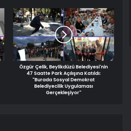
Özgür Çelik, Beylikdüzü Belediyesi'nin
47 Saatte Park Açılışına Katıldı:
"Burada Sosyal Demokrat
Belediyecilik Uygulaması
Gerçekleşiyor"