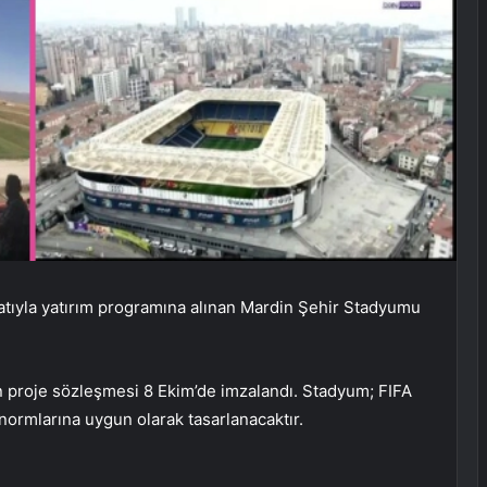
tıyla yatırım programına alınan Mardin Şehir Stadyumu
 proje sözleşmesi 8 Ekim’de imzalandı. Stadyum; FIFA
normlarına uygun olarak tasarlanacaktır.