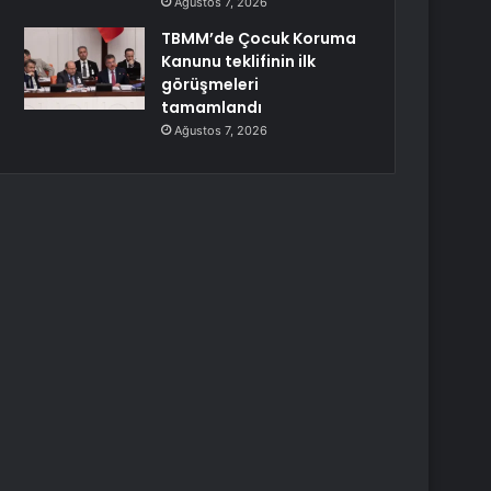
Ağustos 7, 2026
TBMM’de Çocuk Koruma
Kanunu teklifinin ilk
görüşmeleri
tamamlandı
Ağustos 7, 2026