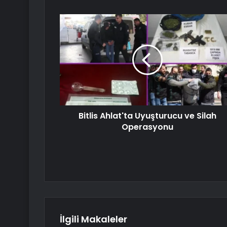
Bitlis Ahlat'ta Uyuşturucu ve Silah
Operasyonu
İlgili Makaleler