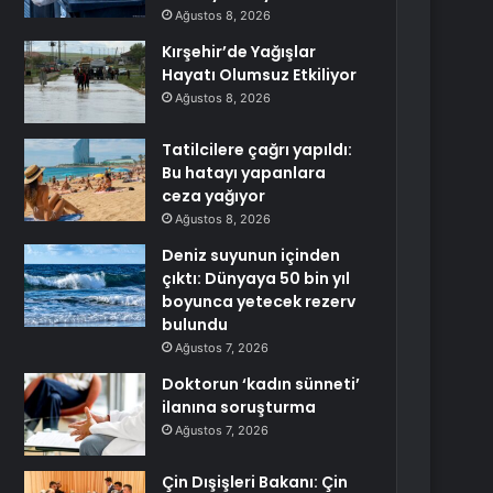
Ağustos 8, 2026
Kırşehir’de Yağışlar
Hayatı Olumsuz Etkiliyor
Ağustos 8, 2026
Tatilcilere çağrı yapıldı:
Bu hatayı yapanlara
ceza yağıyor
Ağustos 8, 2026
Deniz suyunun içinden
çıktı: Dünyaya 50 bin yıl
boyunca yetecek rezerv
bulundu
Ağustos 7, 2026
Doktorun ‘kadın sünneti’
ilanına soruşturma
Ağustos 7, 2026
Çin Dışişleri Bakanı: Çin