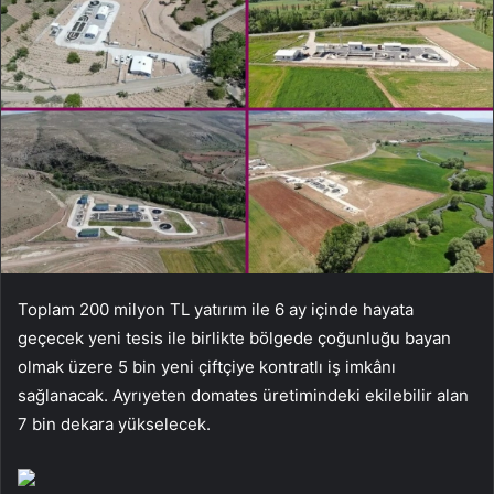
Toplam 200 milyon TL yatırım ile 6 ay içinde hayata
geçecek yeni tesis ile birlikte bölgede çoğunluğu bayan
olmak üzere 5 bin yeni çiftçiye kontratlı iş imkânı
sağlanacak. Ayrıyeten domates üretimindeki ekilebilir alan
7 bin dekara yükselecek.