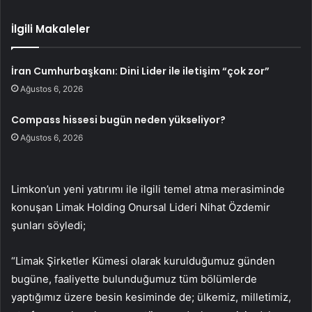
İlgili Makaleler
İran Cumhurbaşkanı: Dini Lider ile iletişim “çok zor”
Ağustos 6, 2026
Compass hissesi bugün neden yükseliyor?
Ağustos 6, 2026
Limkon’un yeni yatırımı ile ilgili temel atma merasiminde
konuşan Limak Holding Onursal Lideri Nihat Özdemir
şunları söyledi;
“Limak Şirketler Kümesi olarak kurulduğumuz günden
bugüne, faaliyette bulunduğumuz tüm bölümlerde
yaptığımız üzere besin kesiminde de; ülkemiz, milletimiz,