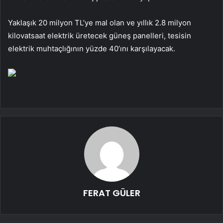
Yaklaşık 20 milyon TL’ye mal olan ve yıllık 2.8 milyon
kilovatsaat elektrik üretecek güneş panelleri, tesisin
elektrik muhtaçlığının yüzde 40’ını karşılayacak.
FERAT GÜLER