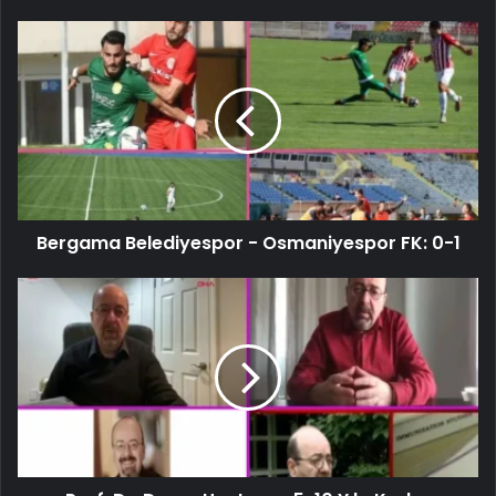
Bergama Belediyespor - Osmaniyespor FK: 0-1