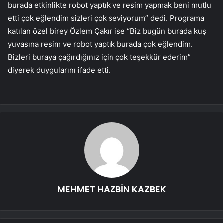
burada etkinlikte robot yaptık ve resim yapmak beni mutlu
etti çok eğlendim sizleri çok seviyorum” dedi. Programa
katılan özel birey Özlem Çakır ise “Biz bugün burada kuş
yuvasına resim ve robot yaptık burada çok eğlendim.
Bizleri buraya çağırdığınız için çok teşekkür ederim”
diyerek duygularını ifade etti.
MEHMET HAZBİN KAZBEK