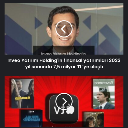
Inveo Yatırım Holding'in finansal yatırımları 2023
yıl sonunda 7,5 milyar TL'ye ulaştı