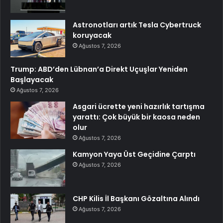
Astronotları artık Tesla Cybertruck
koruyacak
Ağustos 7, 2026
Trump: ABD’den Lübnan’a Direkt Uçuşlar Yeniden
Başlayacak
Ağustos 7, 2026
Asgari ücrette yeni hazırlık tartışma
yarattı: Çok büyük bir kaosa neden
olur
Ağustos 7, 2026
Kamyon Yaya Üst Geçidine Çarptı
Ağustos 7, 2026
CHP Kilis İl Başkanı Gözaltına Alındı
Ağustos 7, 2026