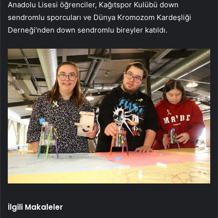
Anadolu Lisesi öğrenciler, Kağıtspor Kulübü down
sendromlu sporcuları ve Dünya Kromozom Kardeşliği
Derneği’nden down sendromlu bireyler katıldı.
İlgili Makaleler