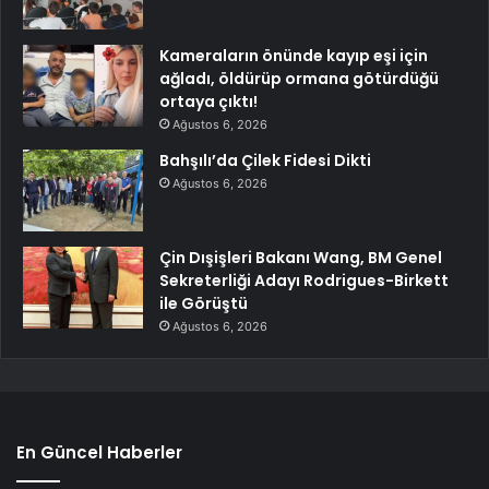
Kameraların önünde kayıp eşi için
ağladı, öldürüp ormana götürdüğü
ortaya çıktı!
Ağustos 6, 2026
Bahşılı’da Çilek Fidesi Dikti
Ağustos 6, 2026
Çin Dışişleri Bakanı Wang, BM Genel
Sekreterliği Adayı Rodrigues-Birkett
ile Görüştü
Ağustos 6, 2026
En Güncel Haberler