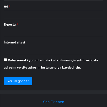
Ad
*
E-posta
*
İnternet sitesi
Daha sonraki yorumlarımda kullanılması için adım, e-posta
adresim ve site adresim bu tarayıcıya kaydedilsin.
Son Eklenen