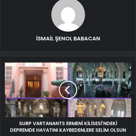
İSMAİL ŞENOL BABACAN
SURP VARTANANTS ERMENİ KİLİSESİ'NDEKİ
DEPREMDE HAYATINI KAYBEDENLERE SELİM OLSUN