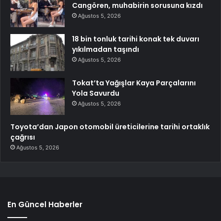
Cangören, muhabirin sorusuna kızdı
Ağustos 5, 2026
18 bin tonluk tarihi konak tek duvarı
yıkılmadan taşındı
Ağustos 5, 2026
Tokat’ta Yağışlar Kaya Parçalarını
Yola Savurdu
Ağustos 5, 2026
Toyota’dan Japon otomobil üreticilerine tarihi ortaklık
çağrısı
Ağustos 5, 2026
En Güncel Haberler