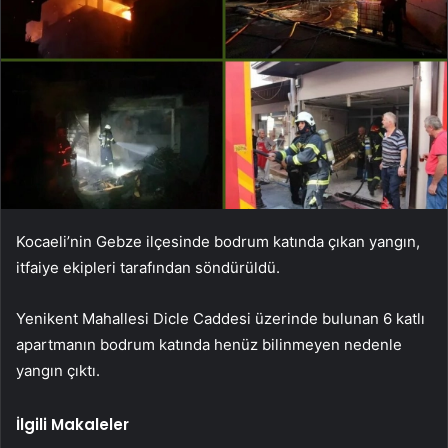
Kocaeli’nin Gebze ilçesinde bodrum katında çıkan yangın,
itfaiye ekipleri tarafından söndürüldü.
Yenikent Mahallesi Dicle Caddesi üzerinde bulunan 6 katlı
apartmanın bodrum katında henüz bilinmeyen nedenle
yangın çıktı.
İlgili Makaleler