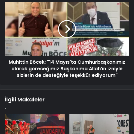
Muhittin Böcek: "14 Mayıs'ta Cumhurbaşkanımız
olarak göreceğimiz Başkanıma Allah'ın izniyle
sizlerin de desteğiyle teşekkür ediyorum"
İlgili Makaleler