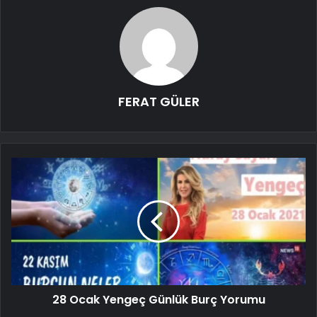
FERAT GÜLER
28 Ocak Yengeç Günlük Burç Yorumu