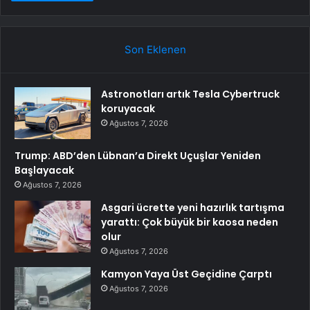
Son Eklenen
Astronotları artık Tesla Cybertruck
koruyacak
Ağustos 7, 2026
Trump: ABD’den Lübnan’a Direkt Uçuşlar Yeniden
Başlayacak
Ağustos 7, 2026
Asgari ücrette yeni hazırlık tartışma
yarattı: Çok büyük bir kaosa neden
olur
Ağustos 7, 2026
Kamyon Yaya Üst Geçidine Çarptı
Ağustos 7, 2026