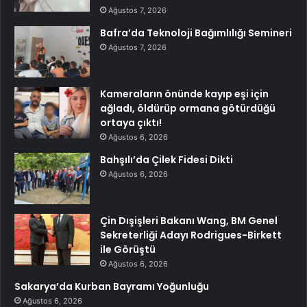
Ağustos 7, 2026
Bafra’da Teknoloji Bağımlılığı Semineri
Ağustos 7, 2026
Kameraların önünde kayıp eşi için
ağladı, öldürüp ormana götürdüğü
ortaya çıktı!
Ağustos 6, 2026
Bahşılı’da Çilek Fidesi Dikti
Ağustos 6, 2026
Çin Dışişleri Bakanı Wang, BM Genel
Sekreterliği Adayı Rodrigues-Birkett
ile Görüştü
Ağustos 6, 2026
Sakarya’da Kurban Bayramı Yoğunluğu
Ağustos 6, 2026