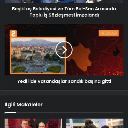
Beşiktaş Belediyesi ve Tüm Bel-Sen Arasında
Toplu İş Sözleşmesi İmzalandı
Yedi ilde vatandaşlar sandık başına gitti
İlgili Makaleler