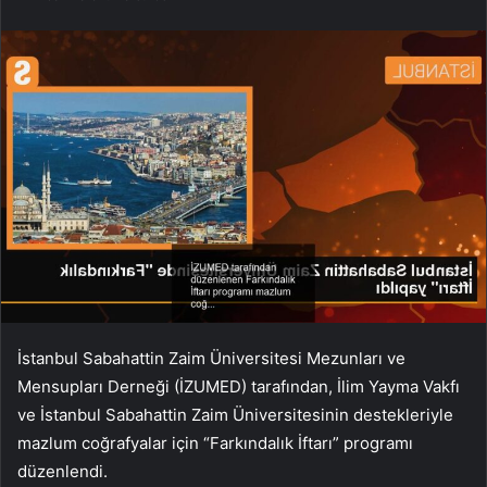
İstanbul Sabahattin Zaim Üniversitesi Mezunları ve
Mensupları Derneği (İZUMED) tarafından, İlim Yayma Vakfı
ve İstanbul Sabahattin Zaim Üniversitesinin destekleriyle
mazlum coğrafyalar için “Farkındalık İftarı” programı
düzenlendi.