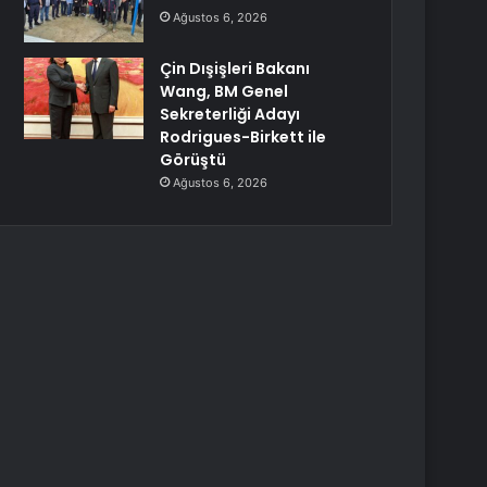
Ağustos 6, 2026
Çin Dışişleri Bakanı
Wang, BM Genel
Sekreterliği Adayı
Rodrigues-Birkett ile
Görüştü
Ağustos 6, 2026