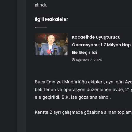
alındı.
İlgili Makaleler
Kocaeli’de Uyuşturucu
Operasyonu: 1.7 Milyon Hap
Ele Geçirildi
Ağustos 7, 2026
Buca Emniyet Müdürlüğü ekipleri, aynı gün Ay
belirlenen ve operasyon düzenlenen evde, 21 g
ele geçirildi. B.K. ise gözaltına alındı.
Kentte 2 ayrı çalışmada gözaltına alınan toplam 