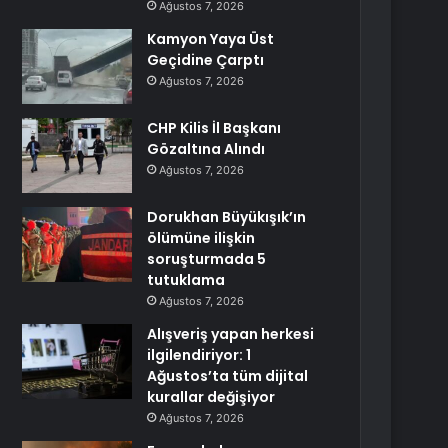
Ağustos 7, 2026
Kamyon Yaya Üst
Geçidine Çarptı
Ağustos 7, 2026
CHP Kilis İl Başkanı
Gözaltına Alındı
Ağustos 7, 2026
Dorukhan Büyükışık’ın
ölümüne ilişkin
soruşturmada 5
tutuklama
Ağustos 7, 2026
Alışveriş yapan herkesi
ilgilendiriyor: 1
Ağustos’ta tüm dijital
kurallar değişiyor
Ağustos 7, 2026