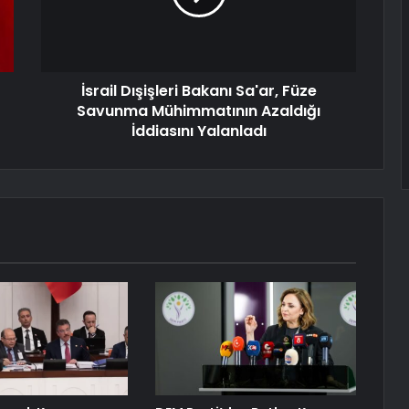
İsrail Dışişleri Bakanı Sa'ar, Füze
Savunma Mühimmatının Azaldığı
İddiasını Yalanladı