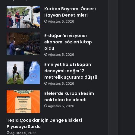
Kurban Bayramı Öncesi
Hayvan Denetimleri
Ağustos 5, 2026
Erdoğan’ın vizyoner
ekonomi sözleri kitap
oldu
Ağustos 5, 2026
Emniyet halatı kopan
deneyimli dağcı 12
metrelik uçuruma düştü
Ağustos 5, 2026
Efeler’de kurban kesim
noktaları belirlendi
Ağustos 5, 2026
Tesla Çocuklar İçin Denge Bisikleti
Piyasaya Sürdü
Ağustos 5, 2026