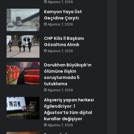
Ağustos 7, 2026
Kamyon Yaya Üst
Geçidine Çarptı
Ağustos 7, 2026
CHP Kilis İl Başkanı
Gözaltına Alındı
Ağustos 7, 2026
Dorukhan Büyükışık’ın
ölümüne ilişkin
soruşturmada 5
tutuklama
Ağustos 7, 2026
Alışveriş yapan herkesi
ilgilendiriyor: 1
Ağustos’ta tüm dijital
kurallar değişiyor
Ağustos 7, 2026