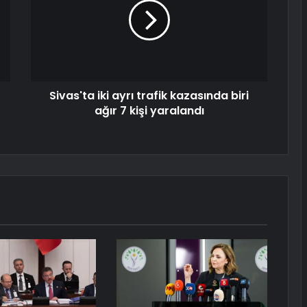
Sivas'ta iki ayrı trafik kazasında biri
ağır 7 kişi yaralandı