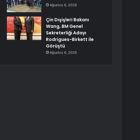
Ağustos 6, 2026
Çin Dışişleri Bakanı
Wang, BM Genel
Sekreterliği Adayı
Rodrigues-Birkett ile
Görüştü
Ağustos 6, 2026