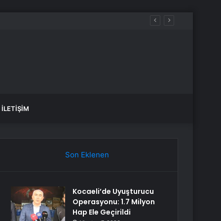
İLETIŞIM
Son Eklenen
Kocaeli’de Uyuşturucu
Operasyonu: 1.7 Milyon
Hap Ele Geçirildi