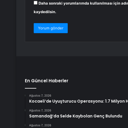
Daha sonraki yorumlarımda kullanılması için adı
kaydedilsin.
En Güncel Haberler
Ağustos 7, 2026
Kocaeli’de Uyuşturucu Operasyonu: 1.7 Milyon Ha
Ağustos 7, 2026
Samandağ’da Selde Kaybolan Genç Bulundu
Ağustos 7, 2026