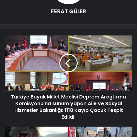
FERAT GÜLER
Türkiye Büyük Millet Meclisi Deprem Araştırma
Komisyonu'na sunum yapan Aile ve Sosyal
Hizmetler Bakanlığı: 1118 Kayıp Çocuk Tespit
Edildi.