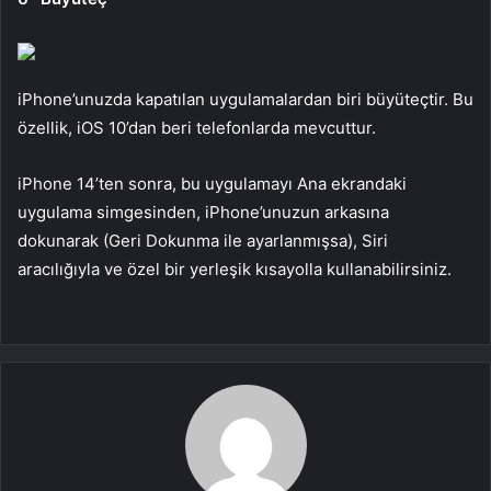
iPhone’unuzda kapatılan uygulamalardan biri büyüteçtir. Bu
özellik, iOS 10’dan beri telefonlarda mevcuttur.
iPhone 14’ten sonra, bu uygulamayı Ana ekrandaki
uygulama simgesinden, iPhone’unuzun arkasına
dokunarak (Geri Dokunma ile ayarlanmışsa), Siri
aracılığıyla ve özel bir yerleşik kısayolla kullanabilirsiniz.