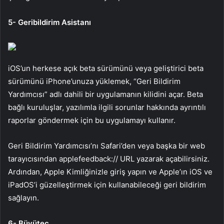
5- Geribildirim Asistanı
iOS’un herkese açık beta sürümünü veya geliştirici beta
sürümünü iPhone’unuza yüklemek, “Geri Bildirim
Yardımcısı” adlı dahili bir uygulamanın kilidini açar. Beta
bağlı kuruluşlar, yazılımla ilgili sorunlar hakkında ayrıntılı
raporlar göndermek için bu uygulamayı kullanır.
Geri Bildirim Yardımcısı’nı Safari’den veya başka bir web
tarayıcısından applefeedback:// URL yazarak açabilirsiniz.
Ardından, Apple Kimliğinizle giriş yapın ve Apple’ın iOS ve
iPadOS’i güzelleştirmek için kullanabileceği geri bildirim
sağlayın.
6- Büyüteç