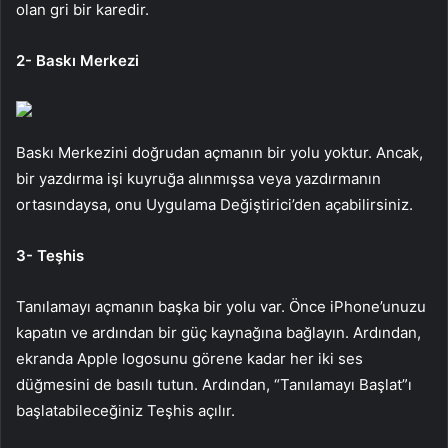
olan gri bir karedir.
2- Baskı Merkezi
Baskı Merkezini doğrudan açmanın bir yolu yoktur. Ancak,
bir yazdırma işi kuyruğa alınmışsa veya yazdırmanın
ortasındaysa, onu Uygulama Değiştirici’den açabilirsiniz.
3- Teşhis
Tanılamayı açmanın başka bir yolu var. Önce iPhone’unuzu
kapatın ve ardından bir güç kaynağına bağlayın. Ardından,
ekranda Apple logosunu görene kadar her iki ses
düğmesini de basılı tutun. Ardından, “Tanılamayı Başlat”ı
başlatabileceğiniz Teşhis açılır.