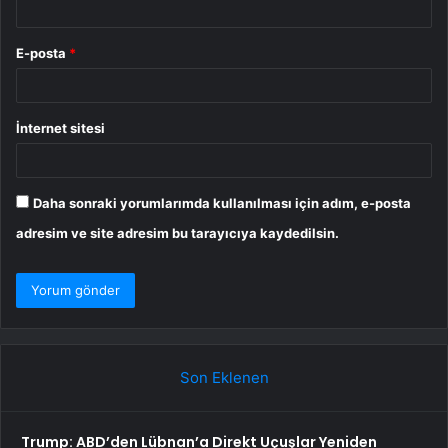
E-posta
*
İnternet sitesi
Daha sonraki yorumlarımda kullanılması için adım, e-posta
adresim ve site adresim bu tarayıcıya kaydedilsin.
Son Eklenen
Trump: ABD’den Lübnan’a Direkt Uçuşlar Yeniden