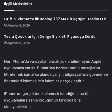
İlgili Makaleler
Griffin, VietJet’e İlk Boeing 737 MAX 8 Uçağını Teslim Etti
Ağustos 6, 2026
Tesla Çocuklar İçin Denge Bisikleti Piyasaya Sürdü
Ağustos 5, 2026
Her iPhone’da varsayılan olarak yüklü bilinmeyen Apple
uygulaması vardır. Bunlardan bazıları metin mesajlarını
filtrelemek için arka planda çalışır, bilgisayarlara güvenir ve
ödemeleri işlemek için işlemler gerçekleştirir.
iPhone’un gerçekten kullanmak istediğiniz bu tür
uygulamalara sahip olduğunun farkında bile
olmayabilirsiniz.