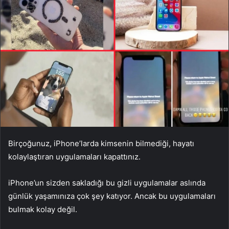
Birçoğunuz, iPhone’larda kimsenin bilmediği, hayatı
kolaylaştıran uygulamaları kapattınız.
iPhone’un sizden sakladığı bu gizli uygulamalar aslında
günlük yaşamınıza çok şey katıyor. Ancak bu uygulamaları
bulmak kolay değil.