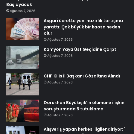
Başlayacak
Ağustos 7, 2026
Asgari ücrette yeni hazırlık tartışma
yarattı: Çok büyük bir kaosa neden
olur
Ağustos 7, 2026
Kamyon Yaya Üst Geçidine Çarptı
Ağustos 7, 2026
CHP Kilis İl Başkanı Gözaltına Alındı
Ağustos 7, 2026
Dorukhan Büyükışık’ın ölümüne ilişkin
soruşturmada 5 tutuklama
Ağustos 7, 2026
Alışveriş yapan herkesi ilgilendiriyor: 1