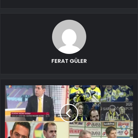
FERAT GÜLER