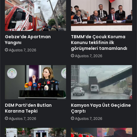
Gebze’de Apartman
TBMM’de Çocuk Koruma
Yangını
Kanunu teklifinin ilk
görüşmeleri tamamlandı
Ağustos 7, 2026
Ağustos 7, 2026
DEM Parti’den Butlan
Kamyon Yaya Üst Geçidine
Kararına Tepki
Çarptı
Ağustos 7, 2026
Ağustos 7, 2026