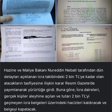
Hazine ve Maliye Bakanı Nureddin Nebati tarafından dün
detayları açıklanan icra takibindeki 2 bin TL’ye kadar olan
alacakların tasfiyesine ilişkin karar Resmi Gazete’de
yayımlanarak yürürlüğe girdi. Buna göre; İcra daireleri,
gerçek kişiler aleyhine açılan ve tutarı 2 bin TL’yi
geçmeyen icra belgeleri üzerindeki hacizleri kaldıracak ve
belgeyi kapatacak.