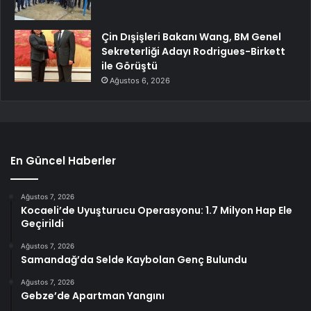
Çin Dışişleri Bakanı Wang, BM Genel
Sekreterliği Adayı Rodrigues-Birkett
ile Görüştü
Ağustos 6, 2026
En Güncel Haberler
Ağustos 7, 2026
Kocaeli’de Uyuşturucu Operasyonu: 1.7 Milyon Hap Ele
Geçirildi
Ağustos 7, 2026
Samandağ’da Selde Kaybolan Genç Bulundu
Ağustos 7, 2026
Gebze’de Apartman Yangını