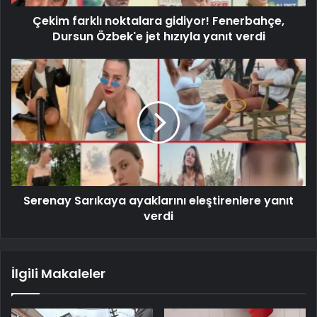
Çekim farklı noktalara gidiyor! Fenerbahçe,
Dursun Özbek'e jet hızıyla yanıt verdi
Serenay Sarıkaya ayaklarını eleştirenlere yanıt
verdi
İlgili Makaleler