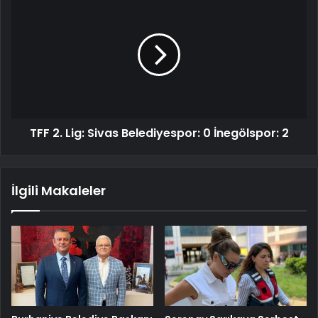
TFF 2. Lig: Sivas Belediyespor: 0 İnegölspor: 2
İlgili Makaleler