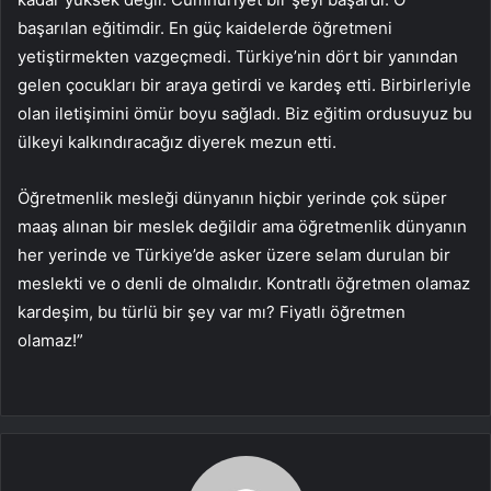
başarılan eğitimdir. En güç kaidelerde öğretmeni
yetiştirmekten vazgeçmedi. Türkiye’nin dört bir yanından
gelen çocukları bir araya getirdi ve kardeş etti. Birbirleriyle
olan iletişimini ömür boyu sağladı. Biz eğitim ordusuyuz bu
ülkeyi kalkındıracağız diyerek mezun etti.
Öğretmenlik mesleği dünyanın hiçbir yerinde çok süper
maaş alınan bir meslek değildir ama öğretmenlik dünyanın
her yerinde ve Türkiye’de asker üzere selam durulan bir
meslekti ve o denli de olmalıdır. Kontratlı öğretmen olamaz
kardeşim, bu türlü bir şey var mı? Fiyatlı öğretmen
olamaz!”