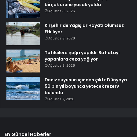
birçok ürüne yasak yolda
Ağustos 8, 2026
Kırşehir’de Yağışlar Hayatı Olumsuz
Etkiliyor
Ağustos 8, 2026
Tatilcilere çağrı yapıldı: Bu hatayı
yapanlara ceza yağıyor
Ağustos 8, 2026
Deniz suyunun içinden çıktı: Dünyaya
50 bin yıl boyunca yetecek rezerv
bulundu
Ağustos 7, 2026
En Güncel Haberler