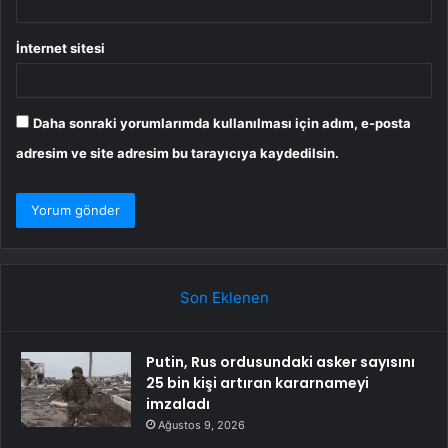
İnternet sitesi
Daha sonraki yorumlarımda kullanılması için adım, e-posta
adresim ve site adresim bu tarayıcıya kaydedilsin.
Son Eklenen
Putin, Rus ordusundaki asker sayısını
25 bin kişi artıran kararnameyi
imzaladı
Ağustos 9, 2026