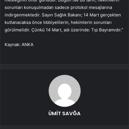
sorunları konuşulmadan sadece protokol mesajlarına
indirgenmektedir. Sayın Sağlık Bakanı; 14 Mart gerçekten
kutlanacaksa önce tıbbiyelilerin, hekimlerin sorunları
görülmelidir. Çünkü 14 Mart, adı üzerinde: Tıp Bayramıdır.”
Kaynak: ANKA
ÜMİT SAVĞA