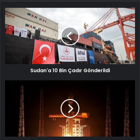
Sudan'a 10 Bin Çadır Gönderildi