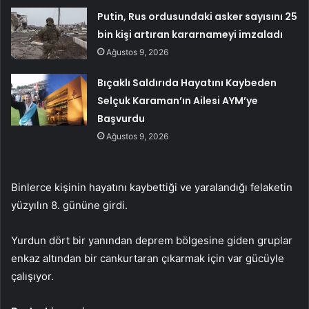
Putin, Rus ordusundaki asker sayısını 25
bin kişi artıran kararnameyi imzaladı
Ağustos 9, 2026
Bıçaklı Saldırıda Hayatını Kaybeden
Selçuk Karaman’ın Ailesi AYM’ye
Başvurdu
Ağustos 9, 2026
Binlerce kişinin hayatını kaybettiği ve yaralandığı felaketin
yüzyılın 8. gününe girdi.
Yurdun dört bir yanından deprem bölgesine giden gruplar
enkaz altından bir cankurtaran çıkarmak için var gücüyle
çalışıyor.