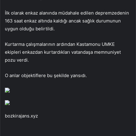
İlk olarak enkaz alanında müdahale edilen depremzedenin
163 saat enkaz altında kaldığı ancak sağlık durumunun
uygun olduğu belirtildi.
Kurtarma çalışmalarının ardından Kastamonu UMKE
ekipleri enkazdan kurtardıkları vatandaşa memnuniyet
pozu verdi.
O anlar objektiflere bu şekilde yansıdı.
bozkirajans.xyz