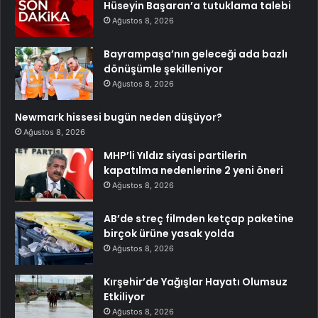
Hüseyin Başaran’a tutuklama talebi
Ağustos 8, 2026
Bayrampaşa’nın geleceği ada bazlı
dönüşümle şekilleniyor
Ağustos 8, 2026
Newmark hissesi bugün neden düşüyor?
Ağustos 8, 2026
MHP’li Yıldız siyasi partilerin
kapatılma nedenlerine 2 yeni öneri
Ağustos 8, 2026
AB’de streç filmden ketçap paketine
birçok ürüne yasak yolda
Ağustos 8, 2026
Kırşehir’de Yağışlar Hayatı Olumsuz
Etkiliyor
Ağustos 8, 2026