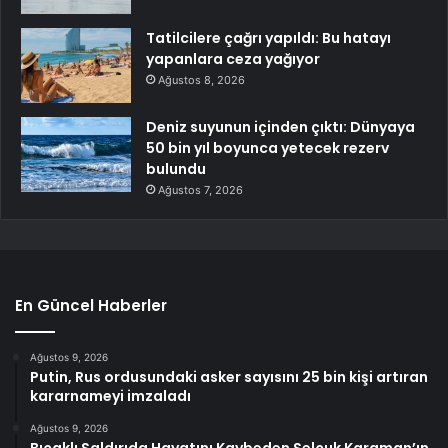
Tatilcilere çağrı yapıldı: Bu hatayı
yapanlara ceza yağıyor
Ağustos 8, 2026
Deniz suyunun içinden çıktı: Dünyaya
50 bin yıl boyunca yetecek rezerv
bulundu
Ağustos 7, 2026
En Güncel Haberler
Ağustos 9, 2026
Putin, Rus ordusundaki asker sayısını 25 bin kişi artıran
kararnameyi imzaladı
Ağustos 9, 2026