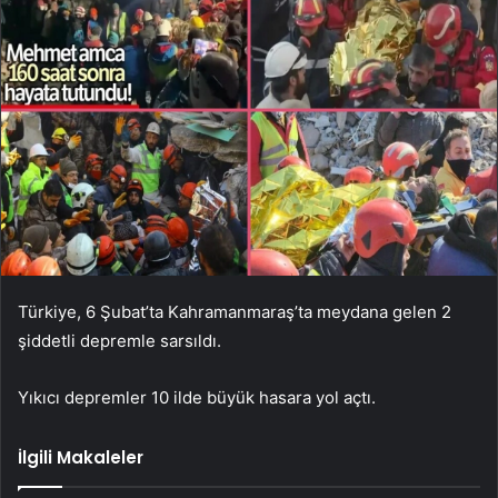
Türkiye, 6 Şubat’ta Kahramanmaraş’ta meydana gelen 2
şiddetli depremle sarsıldı.
Yıkıcı depremler 10 ilde büyük hasara yol açtı.
İlgili Makaleler