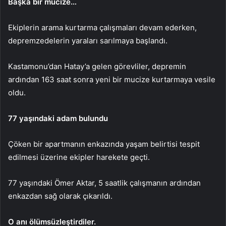
Başka bir mucize…
Ekiplerin arama kurtarma çalışmaları devam ederken,
depremzedelerin yaraları sarılmaya başlandı.
Kastamonu’dan Hatay’a gelen görevliler, depremin
ardından 163 saat sonra yeni bir mucize kurtarmaya vesile
oldu.
77 yaşındaki adam bulundu
Çöken bir apartmanın enkazında yaşam belirtisi tespit
edilmesi üzerine ekipler harekete geçti.
77 yaşındaki Ömer Aktar, 5 saatlik çalışmanın ardından
enkazdan sağ olarak çıkarıldı.
O anı ölümsüzleştirdiler.