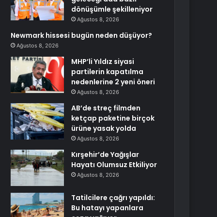
dönüşümle şekilleniyor
Ağustos 8, 2026
Newmark hissesi bugün neden düşüyor?
Ağustos 8, 2026
MHP’li Yıldız siyasi
partilerin kapatılma
nedenlerine 2 yeni öneri
Ağustos 8, 2026
AB’de streç filmden
ketçap paketine birçok
ürüne yasak yolda
Ağustos 8, 2026
Kırşehir’de Yağışlar
Hayatı Olumsuz Etkiliyor
Ağustos 8, 2026
Tatilcilere çağrı yapıldı:
Bu hatayı yapanlara