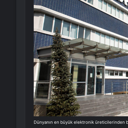
Dünyanın en büyük elektronik üreticilerinden 