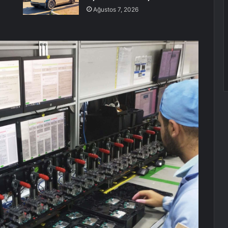
Ağustos 7, 2026