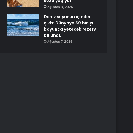
ceza yağıyor
Ağustos 8, 2026
Deniz suyunun içinden
çıktı: Dünyaya 50 bin yıl
boyunca yetecek rezerv
bulundu
Ağustos 7, 2026