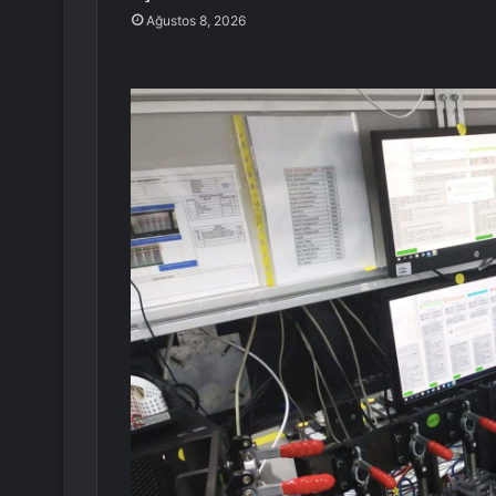
Ağustos 8, 2026