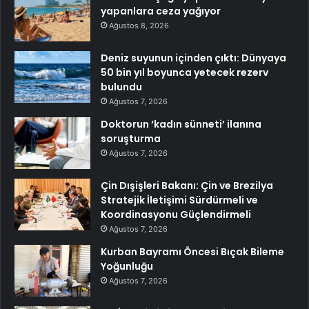
yapanlara ceza yağıyor
Ağustos 8, 2026
Deniz suyunun içinden çıktı: Dünyaya
50 bin yıl boyunca yetecek rezerv
bulundu
Ağustos 7, 2026
Doktorun ‘kadın sünneti’ ilanına
soruşturma
Ağustos 7, 2026
Çin Dışişleri Bakanı: Çin ve Brezilya
Stratejik İletişimi Sürdürmeli ve
Koordinasyonu Güçlendirmeli
Ağustos 7, 2026
Kurban Bayramı Öncesi Bıçak Bileme
Yoğunluğu
Ağustos 7, 2026