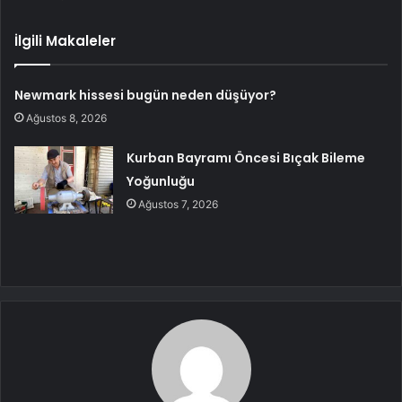
İlgili Makaleler
Newmark hissesi bugün neden düşüyor?
Ağustos 8, 2026
Kurban Bayramı Öncesi Bıçak Bileme
Yoğunluğu
Ağustos 7, 2026