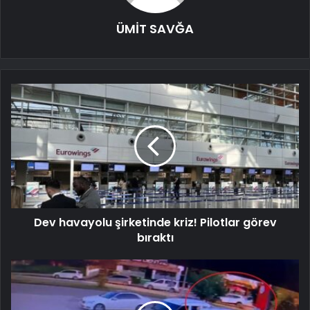
ÜMİT SAVĞA
Dev havayolu şirketinde kriz! Pilotlar görev
bıraktı