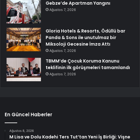
Gebze’de Apartman Yangını
Ağustos 7, 2026
Gloria Hotels & Resorts, Ödüllü bar
Panda & Sons ile unutulmaz bir
Miksoloji Gecesine İmza Attı
Ağustos 7, 2026
TBMM’de Çocuk Koruma Kanunu
teklifinin ilk görüşmeleri tamamlandı
Ağustos 7, 2026
En Güncel Haberler
Ağustos 8, 2026
M Lisa ve Dolu Kadehi Ters Tut’tan Yeni İş Birliği: Vişne