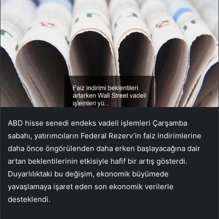
ABD hisse senedi endeks vadeli işlemleri Çarşamba
sabahı, yatırımcıların Federal Rezerv’in faiz indirimlerine
daha önce öngörülenden daha erken başlayacağına dair
artan beklentilerinin etkisiyle hafif bir artış gösterdi.
Duyarlılıktaki bu değişim, ekonomik büyümede
yavaşlamaya işaret eden son ekonomik verilerle
desteklendi.