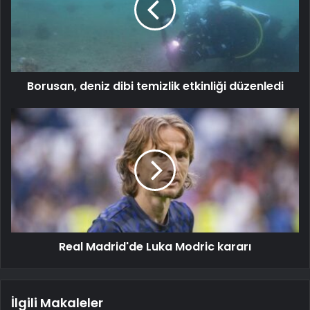
Borusan, deniz dibi temizlik etkinliği düzenledi
Real Madrid'de Luka Modric kararı
İlgili Makaleler