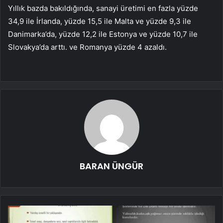
Yıllık bazda bakıldığında, sanayi üretimi en fazla yüzde
34,9 ile İrlanda, yüzde 15,5 ile Malta ve yüzde 9,3 ile
Danimarka’da, yüzde 12,2 ile Estonya ve yüzde 10,7 ile
Slovakya’da arttı. ve Romanya yüzde 4 azaldı.
BARAN ÜNGÜR