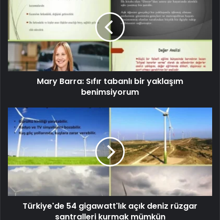
Mary Barra: Sıfır tabanlı bir yaklaşım
benimsiyorum
Türkiye'de 54 gigawatt'lık açık deniz rüzgar
santralleri kurmak mümkün