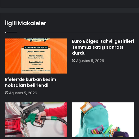
İlgili Makaleler
Euro Bölgesi tahvil getirileri
Temmuz satışı sonrası
durdu
Ağustos 5, 2026
Efeler’de kurban kesim
noktaları belirlendi
Ağustos 5, 2026