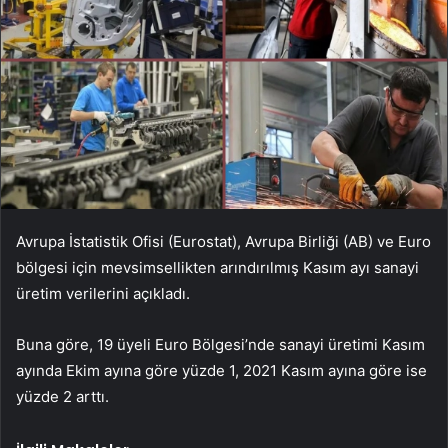
Avrupa İstatistik Ofisi (Eurostat), Avrupa Birliği (AB) ve Euro
bölgesi için mevsimsellikten arındırılmış Kasım ayı sanayi
üretim verilerini açıkladı.
Buna göre, 19 üyeli Euro Bölgesi’nde sanayi üretimi Kasım
ayında Ekim ayına göre yüzde 1, 2021 Kasım ayına göre ise
yüzde 2 arttı.