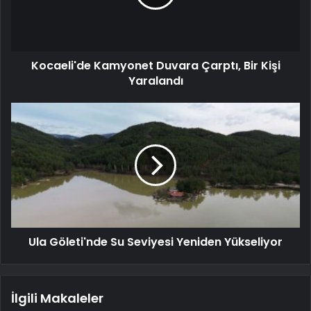
Kocaeli'de Kamyonet Duvara Çarptı, Bir Kişi
Yaralandı
Ula Göleti'nde Su Seviyesi Yeniden Yükseliyor
İlgili Makaleler