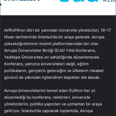
AVRUPA’nın dört bir yanından üniversite yöneticileri, 16–17
Nisan tarihlerinde İstanbul’da bir araya gelecek. Avrupa
yükseköğretiminin önemli platformlarından biri olan
Avrupa Üniversiteler Birliği (EUA) Yıllık Konferansı,
Yeditepe Üniversitesi ev sahipliğinde düzenlenecek.
Konferans, yalnızca üniversiteleri değil, eğitim
politikalarını, gençlerin geleceğini ve ülkelerin rekabet
gücünü de yakından ilgilendiren başlıkları ele alacak.
Avrupa üniversitelerini temsil eden EUA’nın her yıl
düzenlediği bu konferans, rektörleri, üniversite
yöneticilerini, politika yapıcıları ve uzmanları bir araya
getiriyor. İstanbul’da yapılacak toplantıda, Avrupa