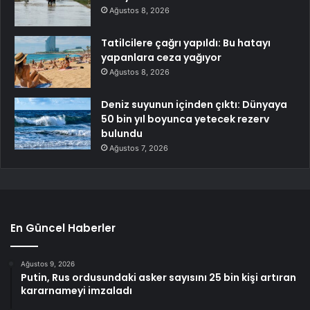
Ağustos 8, 2026
Tatilcilere çağrı yapıldı: Bu hatayı
yapanlara ceza yağıyor
Ağustos 8, 2026
Deniz suyunun içinden çıktı: Dünyaya
50 bin yıl boyunca yetecek rezerv
bulundu
Ağustos 7, 2026
En Güncel Haberler
Ağustos 9, 2026
Putin, Rus ordusundaki asker sayısını 25 bin kişi artıran
kararnameyi imzaladı