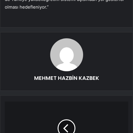
olması hedefleniyor.”
MEHMET HAZBİN KAZBEK