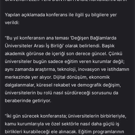
Yapılan açıklamada konferans ile ilgili şu bilgilere yer
verildi:
“Bu yıl konferansın ana teması ‘Değişen Bağlamlarda
Üniversiteler Arası İş Birliği’ olarak belirlendi. Başlık
akademik görünse de içeriği son derece güncel. Çünkü
üniversiteler bugün sadece eğitim veren kurumlar değil;
aynı zamanda araştırma, teknoloji, inovasyon ve istihdamın
merkezinde yer alıyor. Dijital dönüşüm, ekonomik
dalgalanmalar, küresel rekabet ve demografik değişim,
üniversitelerin bu rolü nasıl sürdüreceği sorusunu da
beraberinde getiriyor.
“İki gün sürecek konferansta; üniversitelerin birbirleriyle,
kamu kurumlarıyla ve özel sektörle nasıl daha güçlü iş
birlikleri kurabileceği ele alınacak. Eğitim programlarının